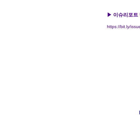
▶ 이슈리포트 
https://bit.ly/is