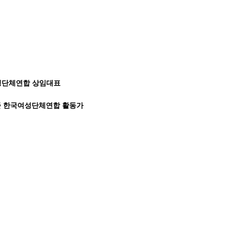
여성단체연합 상임대표
이준 한국여성단체연합 활동가