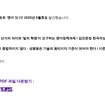
트 '젠더 잇:다' 2025년 5월호
를 발간했습니다.
 선거의 의미와 '빛의 혁명'이 요구하는 젠더정책과제 / 김민문정 한국
술은 중립적이지 않다 - 성평등은 기술의 원리이자 기준이 되어야 한다 / 
다.
PDF 파일 다운받기 ↓
호.pdf