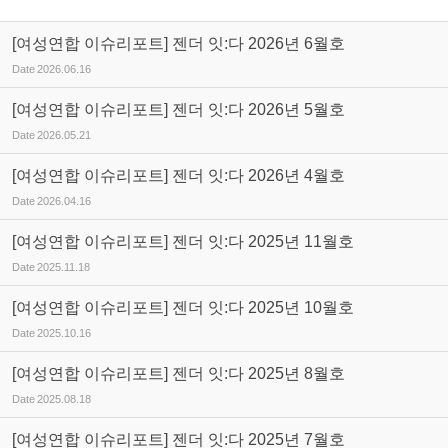
[여성연합 이슈리포트] 젠더 잇:다 2026년 6월호
Date
2026.06.16
[여성연합 이슈리포트] 젠더 잇:다 2026년 5월호
Date
2026.05.21
[여성연합 이슈리포트] 젠더 잇:다 2026년 4월호
Date
2026.04.16
[여성연합 이슈리포트] 젠더 잇:다 2025년 11월호
Date
2025.11.18
[여성연합 이슈리포트] 젠더 잇:다 2025년 10월호
Date
2025.10.16
[여성연합 이슈리포트] 젠더 잇:다 2025년 8월호
Date
2025.08.18
[여성연합 이슈리포트] 젠더 잇:다 2025년 7월호