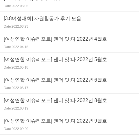
Date
2022.03.05
[3.8여성대회] 자원활동가 후기 모음
Date
2022.03.23
[여성연합 이슈리포트] 젠더 잇:다 2022년 4월호
Date
2022.04.15
[여성연합 이슈리포트] 젠더 잇:다 2022년 5월호
Date
2022.05.18
[여성연합 이슈리포트] 젠더 잇:다 2022년 6월호
Date
2022.06.17
[여성연합 이슈리포트] 젠더 잇:다 2022년 8월호
Date
2022.08.19
[여성연합 이슈리포트] 젠더 잇:다 2022년 9월호
Date
2022.09.20