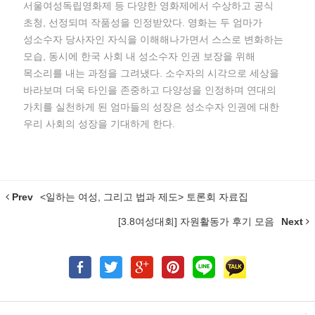
서울여성독립영화제 등 다양한 영화제에서 수상하고 공식
초청, 선정되며 작품성을 인정받았다. 영화는 두 엄마가
성소수자 당사자인 자식을 이해해나가면서 스스로 변화하는
모습, 동시에 한국 사회 내 성소수자 인권 보장을 위해
목소리를 내는 과정을 그려냈다. 소수자의 시각으로 세상을
바라보며 더욱 타인을 존중하고 다양성을 인정하며 연대의
가치를 실천하게 된 엄마들의 성장은 성소수자 인권에 대한
우리 사회의 성장을 기대하게 한다.
Prev
<일하는 여성, 그리고 법과 제도> 토론회 자료집
[3.8여성대회] 자원활동가 후기 모음
Next