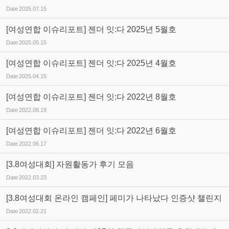
Date
2025.07.15
[여성연합 이슈리포트] 젠더 잇:다 2025년 5월호
Date
2025.05.15
[여성연합 이슈리포트] 젠더 잇:다 2025년 4월호
Date
2025.04.15
[여성연합 이슈리포트] 젠더 잇:다 2022년 8월호
Date
2022.08.19
[여성연합 이슈리포트] 젠더 잇:다 2022년 6월호
Date
2022.06.17
[3.8여성대회] 자원활동가 후기 모음
Date
2022.03.23
[3.8여성대회 온라인 캠페인] 페미가 나타났다 인증샷 챌린지
Date
2022.02.21