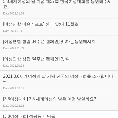
3.8세계여성의 날 기념 제37회 한국여성대회를 응원해주세
요
Date
2022.01.24
[여성연합 이슈리포트] 젠더 잇:다 11월호
Date
2021.11.17
[여성연합 창립 34주년 캠페인] 잇:다 _ 응원메시지
Date
2021.11.03
[여성연합 창립 34주년 캠페인] 잇:다
Date
2021.10.18
2021 3.8세계여성의 날 기념 전국의 여성대회를 소개합니다
~
Date
2021.03.05
[3.8여성대회] 3.8 세계여성의 날은 어떤 날일까요?
Date
2020.02.12
[3.8여성대회] 성평등 디딤돌