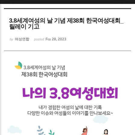
Sketchbook5, 스케치북5
3.8세계여성의 날 기념 제38회 한국여성대회_
릴레이 기고
여성연합
Feb 28, 2023
by
posted
Sketchbook5, 스케치북5