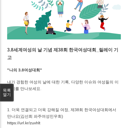
3.8세계여성의 날 기념 제38회 한국여성대회_릴레이 기
고
"나의 3.8여성대회"
내가 경험한 여성의 날에 대한 기록, 다양한 이슈와 여성들의 이
야기를 만나보세요.
목록
열기
1. 더욱 연결되고 더욱 강해질 여정, 제38회 한국여성대회에서
만나요(김선희 파주여성민우회)
https://url.kr/zuxhlt