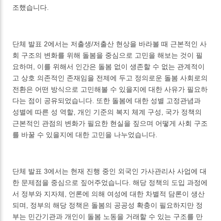
조했습니다.
단체 발표 2에서는 저출생/저출산 현상을 바라볼 때 근본적인 사
회 구조의 변화를 위해 돌봄을 중심으로 고민을 해보는 것이 필
요하며, 이를 위해서 인간은 돌봄 없이 생존할 수 없는 관계적이
고 상호 의존적인 존재임을 전제에 두고 정의로운 돌봄 사회로의
전환은 어떤 방식으로 고민해볼 수 있을지에 대한 사유가 필요하
다는 점이 공유되었습니다. 또한 돌봄에 대한 성별 고정관념과
성별에 따른 성 역할, 개인 기준의 복지 체계 구성, 국가 정책의
근본적인 관점의 변화가 필요한 현실을 짚으며 어떻게 사회 구조
를 바꿀 수 있을지에 대한 고민을 나누었습니다.
단체 발표 3에서는 현재 진행 중인 외국인 가사관리사 사업에 대
한 문제점을 중심으로 짚어주었습니다. 해당 정책의 도입 과정에
서 정부와 지자체, 언론에 의해 여성에 대한 차별적 담론이 생산
되며, 정부의 해당 정책은 돌봄의 공공성 확충이 필요하지만 정
부는 민간기관과 개인이 돌봄 노동을 거래할 수 있는 구조를 만