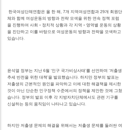
한국여성단체연합은 올 한 해, 7개 지역여성연합과 29개 회원단
체와 함께 여성운동의 방향과 전략 모색을 위한 연속 정책 포럼
을 진행하여 사회‧정치적 상황과 각 지역‧영역별 운동의 상황
을 진단하고 이를 바탕으로 여성운동의 방향과 전략을 모색하고
있습니다.
윤석열 정부는 지난 6월 ‘인구 국가비상사태’를 선언하며 ‘저출생
추세 반전을 위한 대책’을 발표했습니다. 하지만 정부의 발표는
저출생의 근본적인 원인을 파악하고 이에 대한 해결책을 제시한
것이 아닌 단순한 인구정책 수준에서의 정책을 제안한 것에 그쳤
습니다. 정부의 발표 이후 각 지방자치단체에서도 관련 기구를
신설하는 등의 움직임이 나타나고 있습니다.
하지만 저출생 문제의 해결을 위해서는 저출생 문제를 둘러싼 여