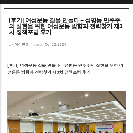
Sketchbook5, 스케치북5
[후기] 여성운동 길을 만들다 – 성평등 민주주
의 실현을 위한 여성운동 방향과 전략찾기 제3
차 정책포럼 후기
여성연합
Oct 22, 2024
by
posted
Sketchbook5, 스케치북5
[후기] 여성운동 길을 만들다 – 성평등 민주주의 실현을 위한 여
성운동 방향과 전략찾기 제3차 정책포럼 후기