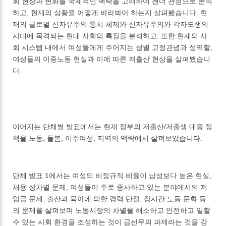
회 현상과 변화를 국제적인 맥락을 고려하여 젠더 관점으로 분석
하고, 현재의 상황을 어떻게 바라봐야 하는지 살펴봤습니다. 현
재의 글로벌 신자유주의 통치 체제와 신자유주의와 각자도생의
시대에 목격되는 현대 사회의 특징을 분석하고, 또한 현재의 사
회 시스템 내에서 여성들에게 주어지는 성별 고정관념과 성역할,
여성들의 이중노동 현실과 이에 따른 저출산 현상을 살펴봤습니
다.
이어지는 단체별 발표에서는 현재 정부의 저출산/저출생 대응 정
책을 노동, 돌봄, 이주여성, 지역의 맥락에서 살펴보았습니다.
단체 발표 1에서는 여성의 비정규직 비율이 남성보다 높은 현실,
채용 성차별 문제, 여성들이 주로 종사하고 있는 분야에서의 저
임금 문제, 출산과 육아에 의한 경력 단절, 장시간 노동 문화 등
의 문제를 살펴보며 노동시장의 차별을 해소하고 안전하고 일할
수 있는 사회 환경을 조성하는 것이 급선무의 과제라는 것을 강