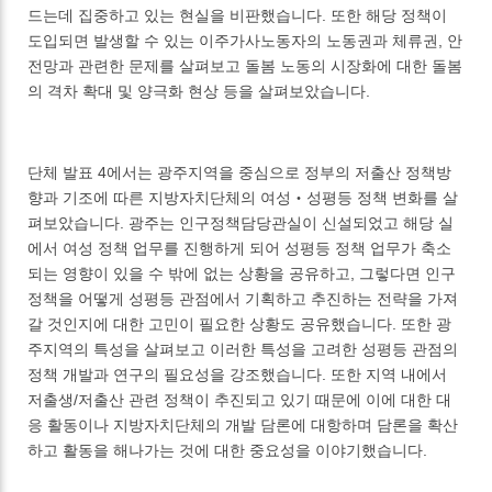
드는데 집중하고 있는 현실을 비판했습니다. 또한 해당 정책이
도입되면 발생할 수 있는 이주가사노동자의 노동권과 체류권, 안
전망과 관련한 문제를 살펴보고 돌봄 노동의 시장화에 대한 돌봄
의 격차 확대 및 양극화 현상 등을 살펴보았습니다.
단체 발표 4에서는 광주지역을 중심으로 정부의 저출산 정책방
향과 기조에 따른 지방자치단체의 여성‧성평등 정책 변화를 살
펴보았습니다. 광주는 인구정책담당관실이 신설되었고 해당 실
에서 여성 정책 업무를 진행하게 되어 성평등 정책 업무가 축소
되는 영향이 있을 수 밖에 없는 상황을 공유하고, 그렇다면 인구
정책을 어떻게 성평등 관점에서 기획하고 추진하는 전략을 가져
갈 것인지에 대한 고민이 필요한 상황도 공유했습니다. 또한 광
주지역의 특성을 살펴보고 이러한 특성을 고려한 성평등 관점의
정책 개발과 연구의 필요성을 강조했습니다. 또한 지역 내에서
저출생/저출산 관련 정책이 추진되고 있기 때문에 이에 대한 대
응 활동이나 지방자치단체의 개발 담론에 대항하며 담론을 확산
하고 활동을 해나가는 것에 대한 중요성을 이야기했습니다.