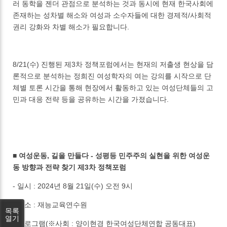
러 동학을 젠더 관점으로 분석하는 것과 동시에 현재 한국사회에
존재하는 성차별 해소와 여성과 소수자들에 대한 경제적/사회적
권리 강화와 차별 해소가 필요합니다.
8/21(수) 진행된 제3차 정책포럼에서는 현재의 저출생 현상을 담
론적으로 분석하는 정희진 여성학자의 여는 강의를 시작으로 단
체별 토론 시간을 통해 현장에서 활동하고 있는 여성단체들의 고
민과 대응 전략 등을 공유하는 시간을 가졌습니다.
■ 여성운동, 길을 만들다 - 성평등 민주주의 실현을 위한 여성운
동 방향과 전략 찾기 제3차 정책포럼
- 일시 : 2024년 8월 21일(수) 오전 9시
- 장소 : 재능교육연수원
목록
열기
- 프로그램(※사회 : 양이현경 한국여성단체연합 공동대표)