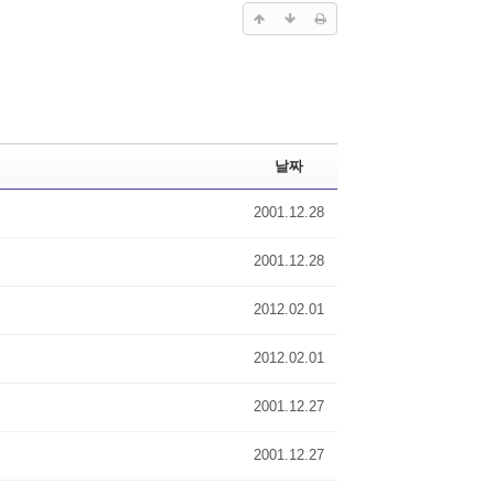
날짜
2001.12.28
2001.12.28
2012.02.01
2012.02.01
2001.12.27
2001.12.27