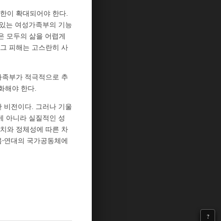
권한이 확대되어야 한다.
 있는 여성가족부의 기능
은 모두의 삶을 어렵게
그 피해는 고스란히 사
가족부가 적극적으로 추
화해야 한다.
 비전이다. 그러나 기울
게 아니라 실질적인 성
위치와 정체성에 따른 차
봄⋅연대의 국가공동체에
?