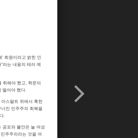
' 회원이라고 밝힌 인
다"라는 내용의 테러 예
 취해야 했고, 학문의
 떨어야 했다.
내 아스팔트 위에서 혹한
 무너진 민주주의 회복을
다.
 공포와 불안은 늘 여성
등 민주주의라는 것을 여