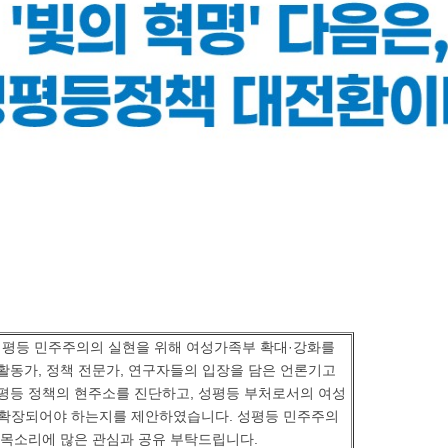
평등 민주주의의 실현을 위해 여성가족부 확대·강화를
활동가, 정책 전문가, 연구자들의 입장을 담은 언론기고
평등 정책의 현주소를 진단하고, 성평등 부처로서의 여성
·확장되어야 하는지를 제안하였습니다. 성평등 민주주의
 목소리에 많은 관심과 공유 부탁드립니다.