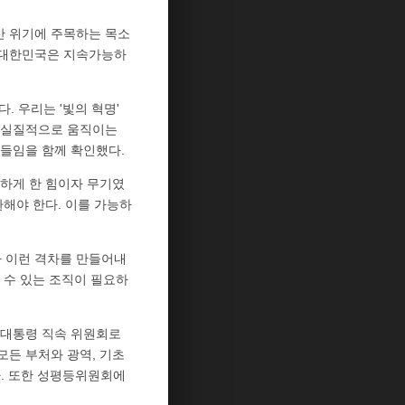
출산 위기에 주목하는 목소
의 대한민국은 지속가능하
. 우리는 '빛의 혁명'
를 실질적으로 움직이는
들임을 함께 확인했다.
능하게 한 힘이자 무기였
해야 한다. 이를 가능하
나 이런 격차를 만들어내
 수 있는 조직이 필요하
 대통령 직속 위원회로
든 부처와 광역, 기초
. 또한 성평등위원회에