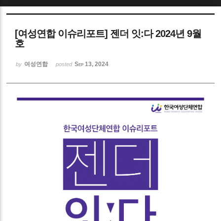
Sketchbook5, 스케치북5
[여성연합 이슈리포트] 젠더 잇:다 2024년 9월
호
여성연합
Sep 13, 2024
by
posted
Sketchbook5, 스케치북5