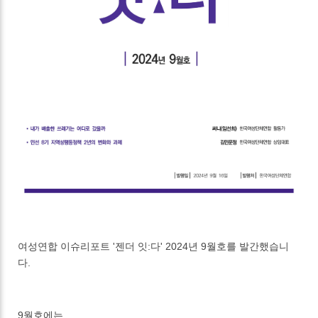
여성연합 이슈리포트 '젠더 잇:다' 2024년 9월호를 발간했습니
다.
9월호에는