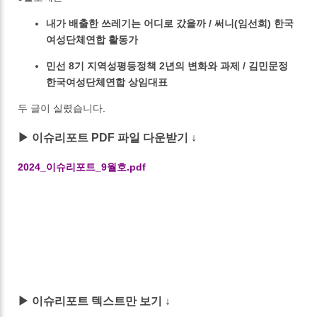
내가 배출한 쓰레기는 어디로 갔을까 / 써니(임선희) 한국
여성단체연합 활동가
민선 8기 지역성평등정책 2년의 변화와 과제 / 김민문정
한국여성단체연합 상임대표
두 글이 실렸습니다.
▶ 이슈리포트 PDF 파일 다운받기 ↓
2024_이슈리포트_9월호.pdf
▶ 이슈리포트 텍스트만 보기 ↓