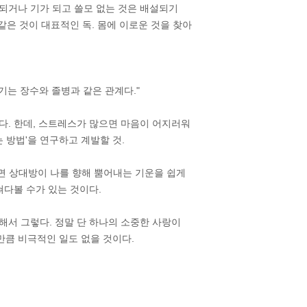
되거나 기가 되고 쓸모 없는 것은 배설되기
같은 것이 대표적인 독. 몸에 이로운 것을 찾아
 기는 장수와 졸병과 같은 관계다."
이다. 한데, 스트레스가 많으면 마음이 어지러워
는 방법'을 연구하고 계발할 것.
지면 상대방이 나를 향해 뿜어내는 기운을 쉽게
쳐다볼 수가 있는 것이다.
해서 그렇다. 정말 단 하나의 소중한 사랑이
큼 비극적인 일도 없을 것이다.