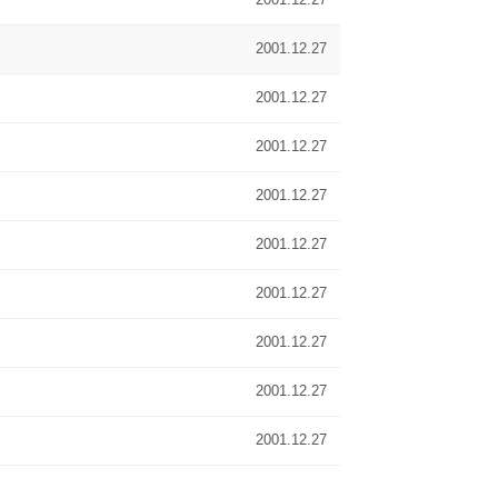
2001.12.27
2001.12.27
2001.12.27
2001.12.27
2001.12.27
2001.12.27
2001.12.27
2001.12.27
2001.12.27