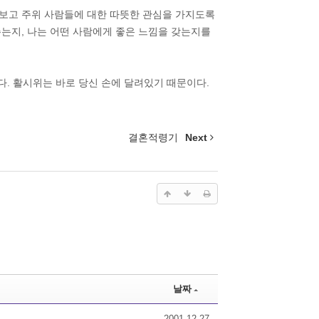
라보고 주위 사람들에 대한 따뜻한 관심을 가지도록
주는지, 나는 어떤 사람에게 좋은 느낌을 갖는지를
다. 활시위는 바로 당신 손에 달려있기 때문이다.
결혼적령기
Next
날짜
2001.12.27