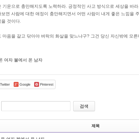
은 기운으로 충만해지도록 노력하라. 긍정적인 사고 방식으로 세상을 바
다보면 사람에 대한 애정이 충만해지면서 어떤 사람이 내게 좋은 느낌을 
있을 것이다.
도 마음을 갈고 닦아야 벼락의 화살을 맞느냐구? 그건 당신 자신밖에 모른
온 여자 불에서 온 남자
Twitter
Google
Pinterest
검색
제목