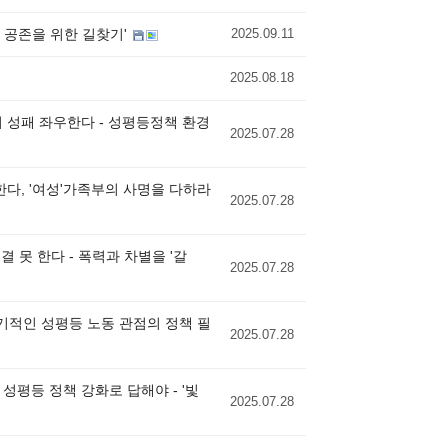
, 공존을 위한 길찾기'
2025.09.11
2025.08.18
이 성패 좌우한다 - 성평등정책 환경
2025.07.28
한다, '여성'가족부의 사명을 다하라
2025.07.28
결 못 한다 - 폭력과 차별을 '갈
2025.07.28
장기적인 성평등 노동 관점의 정책 필
2025.07.28
 성평등 정책 강화로 답해야 - '빛
2025.07.28