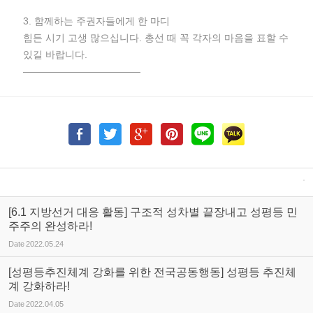
3. 함께하는 주권자들에게 한 마디
힘든 시기 고생 많으십니다. 총선 때 꼭 각자의 마음을 표할 수
있길 바랍니다.
————————————
[6.1 지방선거 대응 활동] 구조적 성차별 끝장내고 성평등 민
주주의 완성하라!
Date
2022.05.24
[성평등추진체계 강화를 위한 전국공동행동] 성평등 추진체
계 강화하라!
Date
2022.04.05