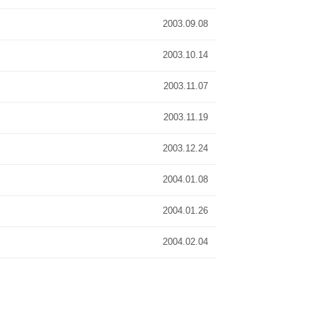
2003.09.08
2003.10.14
2003.11.07
2003.11.19
2003.12.24
2004.01.08
2004.01.26
2004.02.04