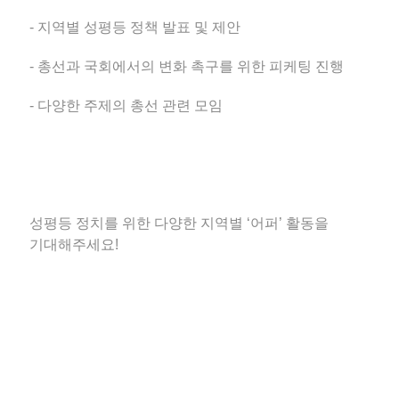
- 지역별 성평등 정책 발표 및 제안
- 총선과 국회에서의 변화 촉구를 위한 피케팅 진행
- 다양한 주제의 총선 관련 모임
성평등 정치를 위한 다양한 지역별 ‘어퍼’ 활동을
기대해주세요!