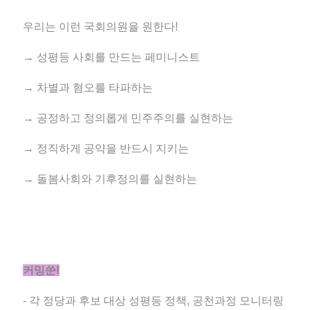
우리는 이런 국회의원을 원한다!
→ 성평등 사회를 만드는 페미니스트
→ 차별과 혐오를 타파하는
→ 공정하고 정의롭게 민주주의를 실현하는
→ 정직하게 공약을 반드시 지키는
→ 돌봄사회와 기후정의를 실현하는
커밍쑨!
- 각 정당과 후보 대상 성평등 정책, 공천과정 모니터링