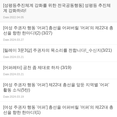
[성평등추진체계 강화를 위한 전국공동행동] 성평등 추진체
계 강화하라!
Date
2022.04.05
[여성 주권자 행동 '어퍼'] 총선을 어퍼버릴 '어퍼'의 제22대 총
선을 향한 한마디!(2) (3/27)
Date
2024.03.27
[릴레이 3문3답] 주권자의 목소리를 전합니다!_수신지(3/21)
Date
2024.03.21
[어퍼레터] 공천 좀 제대로 하자 (3/19)
Date
2024.03.21
[여성 주권자 행동 '어퍼'] 제22대 총선을 앞둔 지역별 '어퍼'
활동 소식(5탄)
Date
2024.03.19
[여성 주권자 행동 '어퍼'] 총선을 어퍼버릴 '어퍼'의 제22대 총
선을 향한 한마디!(1)