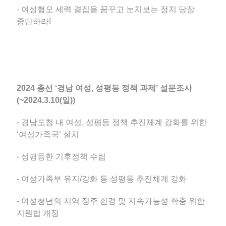
- 여성혐오 세력 결집을 꿈꾸고 눈치보는 정치 당장
중단하라!
2024 총선 ‘경남 여성, 성평등 정책 과제’ 설문조사
(~2024.3.10(일))
- 경남도청 내 여성, 성평등 정책 추진체계 강화를 위한
‘여성가족국‘ 설치
- 성평등한 기후정책 수립
- 여성가족부 유지/강화 등 성평등 추진체계 강화
- 여성청년의 지역 정주 환경 및 지속가능성 확충 위한
지원법 개정