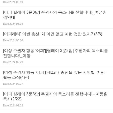
Date
2024.03.19
[어퍼 릴레이 3문3답] 주권자의 목소리를 전합니다!_여성환
경연대
Date
2024.03.14
[어퍼레터] 이번 총선, 왜 이건 없고 이런 것만 있지? (3/6)
Date
2024.03.06
[여성 주권자 행동 '어퍼'][릴레이 3문3답] 주권자의 목소리를
전합니다!_미깡
Date
2024.02.29
[여성 주권자 행동 '어퍼'] 제22대 총선을 앞둔 지역별 '어퍼'
활동 소식(4탄)
Date
2024.02.27
[어퍼 릴레이 3문3답] 주권자의 목소리를 전합니다! - 이동환
목사(2/22)
Date
2024.02.22