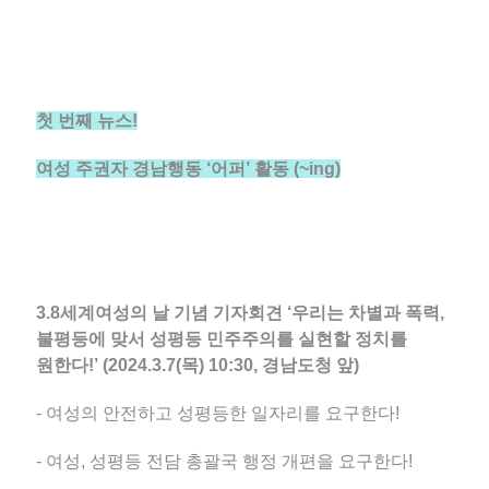
첫 번째 뉴스!
여성 주권자 경남행동 ‘어퍼’ 활동 (~ing)
3.8세계여성의 날 기념 기자회견 ‘우리는 차별과 폭력,
불평등에 맞서 성평등 민주주의를 실현할 정치를
원한다!’ (2024.3.7(목) 10:30, 경남도청 앞)
- 여성의 안전하고 성평등한 일자리를 요구한다!
- 여성, 성평등 전담 총괄국 행정 개편을 요구한다!