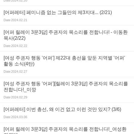
Date
2024.02.20
[어퍼레터] 페미니즘 없는 그들만의 제3지대... (2/21)
Date
2024.02.21
[어퍼 릴레이 3문3답] 주권자의 목소리를 전합니다! - 이동환
목사(2/22)
Date
2024.02.22
[여성 주권자 행동 '어퍼'] 제22대 총선을 앞둔 지역별 '어퍼'
활동 소식(4탄)
Date
2024.02.27
[여성 주권자 행동 '어퍼'][릴레이 3문3답] 주권자의 목소리를
전합니다!_미깡
Date
2024.02.29
[어퍼레터] 이번 총선, 왜 이건 없고 이런 것만 있지? (3/6)
Date
2024.03.06
[어퍼 릴레이 3문3답] 주권자의 목소리를 전합니다!_여성환