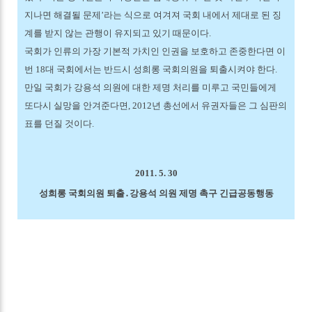
지나면 해결될 문제’라는 식으로 여겨져 국회 내에서 제대로 된 징
계를 받지 않는 관행이 유지되고 있기 때문이다.
국회가 인류의 가장 기본적 가치인 인권을 보호하고 존중한다면 이
번 18대 국회에서는 반드시 성희롱 국회의원을 퇴출시켜야 한다.
만일 국회가 강용석 의원에 대한 제명 처리를 미루고 국민들에게
또다시 실망을 안겨준다면, 2012년 총선에서 유권자들은 그 심판의
표를 던질 것이다.
2011. 5. 30
성희롱 국회의원 퇴출․강용석 의원 제명 촉구 긴급공동행동