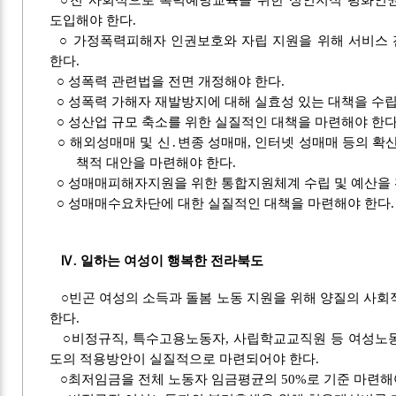
도입해야 한다.
○ 가정폭력피해자 인권보호와 자립 지원을 위해 서비스
한다.
○ 성폭력 관련법을 전면 개정해야 한다.
○ 성폭력 가해자 재발방지에 대해 실효성 있는 대책을 수립
○ 성산업 규모 축소를 위한 실질적인 대책을 마련해야 한
○ 해외성매매 및 신․변종 성매매, 인터넷 성매매 등의 확
책적 대안을 마련해야 한다.
○ 성매매피해자지원을 위한 통합지원체계 수립 및 예산을 
○ 성매매수요차단에 대한 실질적인 대책을 마련해야 한다.
Ⅳ. 일하는 여성이 행복한 전라북도
○빈곤 여성의 소득과 돌봄 노동 지원을 위해 양질의 사회
한다.
○비정규직, 특수고용노동자, 사립학교교직원 등 여성노
도의 적용방안이 실질적으로 마련되어야 한다.
○최저임금을 전체 노동자 임금평균의 50%로 기준 마련해