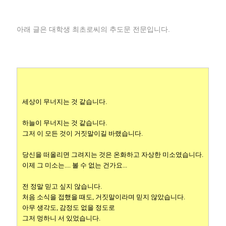
아래 글은 대학생 최초로씨의 추도문 전문입니다.
세상이 무너지는 것 같습니다.
하늘이 무너지는 것 같습니다.
그저 이 모든 것이 거짓말이길 바랬습니다.
당신을 떠올리면 그려지는 것은 온화하고 자상한 미소였습니다.
이제 그 미소는.... 볼 수 없는 건가요...
전 정말 믿고 싶지 않습니다.
처음 소식을 접했을 때도, 거짓말이라며 믿지 않았습니다.
아무 생각도, 감정도 없을 정도로
그저 멍하니 서 있었습니다.