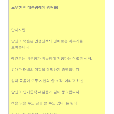
노무현 전 대통령에게 경배를!
만시지탄!
당신의 죽음은 인생산책의 명예로운 마무리를
보여줍니다.
예견되는 비루함과 비굴함에 저항하는 장렬한 선택.
위대한 패배의 미학을 장엄하게 증명합니다.
삶과 죽음이 모두 자연의 한 조각, 이라고 하신
당신의 연기론적 깨달음에 깊이 동의합니다.
책을 읽을 수도 글을 쓸 수도 없다, 는 탄식,