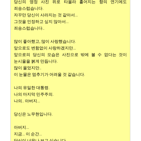
당신의 영정 사진 위로 타올라 흩어지는 향의 연기에도
죄송스럽습니다.
자꾸만 당신이 사라지는 것 같아서...
그것을 인정하고 싶지 않아서...
죄송스럽습니다..
많이 좋아했고, 많이 사랑했습니다.
앞으로도 변함없이 사랑하겠지만...
앞으로의 당신의 모습은 사진으로 밖에 볼 수 없다는 것이
눈시울을 붉게 만듭니다.
많이 울었지만..
이 눈물은 멈추기가 어려울 것 같습니다.
나의 유일한 대통령.
나의 마지막 민주주의.
나의.. 아버지...
당신은 노무현입니다.
아버지...
지금... 이 순간...
당신이 너무나 보고 싶습니다..