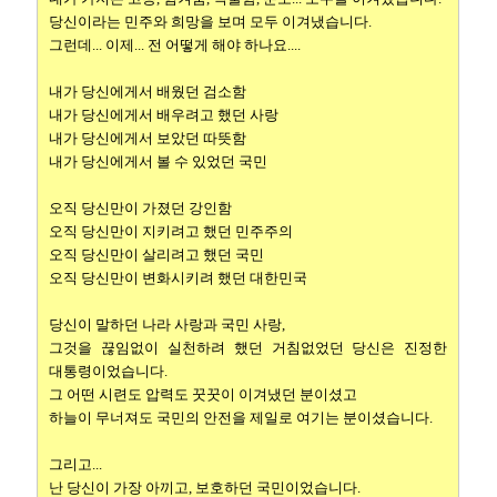
당신이라는 민주와 희망을 보며 모두 이겨냈습니다.
그런데... 이제... 전 어떻게 해야 하나요....
내가 당신에게서 배웠던 검소함
내가 당신에게서 배우려고 했던 사랑
내가 당신에게서 보았던 따뜻함
내가 당신에게서 볼 수 있었던 국민
오직 당신만이 가졌던 강인함
오직 당신만이 지키려고 했던 민주주의
오직 당신만이 살리려고 했던 국민
오직 당신만이 변화시키려 했던 대한민국
당신이 말하던 나라 사랑과 국민 사랑,
그것을 끊임없이 실천하려 했던 거침없었던 당신은 진정한
대통령이었습니다.
그 어떤 시련도 압력도 꿋꿋이 이겨냈던 분이셨고
하늘이 무너져도 국민의 안전을 제일로 여기는 분이셨습니다.
그리고...
난 당신이 가장 아끼고, 보호하던 국민이었습니다.