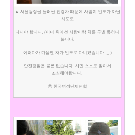
▲ 서울광장을 둘러싼 전경차 때문에 사람이 인도가 아닌
차도로
다녀야 합니다, (아마 위에선 사람이랑 차를 구별 못하나
봅니다,
이러다가 다음엔 차가 인도로 다니겠습니다 -_-)
안전경찰은 물론 없습니다. 시민 스스로 알아서
조심해야합니다.
ⓒ 한국여성단체연합