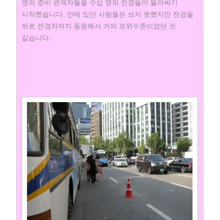
명의 준비 관계자들을 수십 명의 전경들이 둘러싸기
시작했습니다. 안에 있던 사람들은 보지 못했지만 전경들
뒤로 전경차까지 동원해서 거의 포위수준이었던 것
같습니다.