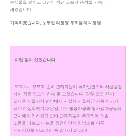
눈시울을 붉히고 고인의 생전 모습과 음성을 가슴에
새겼습니다.
기억하겠습니다, 노무현 대통령 우리들의 대통령.
이런 일이 있었습니다.
오후 5시 추모제 준비 관계자들이 국가인권위와 서울광장
사이 작은 인도에 하나 둘 모였습니다. 당일 오전 11시
오세훈 서울시장 면담에서 사실상 서울광장 사용 허가가
났다고 생각했기 때문입니다. 방송차량과 행사용차량등이
근처에 대기하였고 준비 관계자들이 추모제에 쓰일
소품을 나르고 대본을 점검하면서 김밥으로 이른
저녁식사를 먹으려던 중 갑자기 2~30여