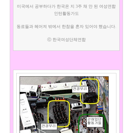
미국에서 공부하다가 한국온 지 3주 채 안 된 여성연합
인턴활동가도
동료들과 헤어져 밖에서 한참을 혼자 있어야 했습니다.
ⓒ 한국여성단체연합