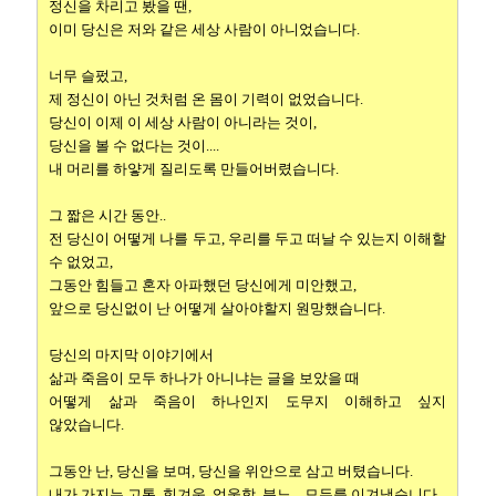
정신을 차리고 봤을 땐,
이미 당신은 저와 같은 세상 사람이 아니었습니다.
너무 슬펐고,
제 정신이 아닌 것처럼 온 몸이 기력이 없었습니다.
당신이 이제 이 세상 사람이 아니라는 것이,
당신을 볼 수 없다는 것이....
내 머리를 하얗게 질리도록 만들어버렸습니다.
그 짧은 시간 동안..
전 당신이 어떻게 나를 두고, 우리를 두고 떠날 수 있는지 이해할
수 없었고,
그동안 힘들고 혼자 아파했던 당신에게 미안했고,
앞으로 당신없이 난 어떻게 살아야할지 원망했습니다.
당신의 마지막 이야기에서
삶과 죽음이 모두 하나가 아니냐는 글을 보았을 때
어떻게 삶과 죽음이 하나인지 도무지 이해하고 싶지
않았습니다.
그동안 난, 당신을 보며, 당신을 위안으로 삼고 버텼습니다.
내가 가지는 고통, 힘겨움, 억울함, 분노... 모두를 이겨냈습니다.