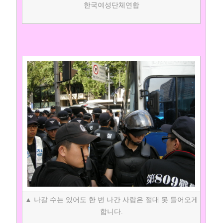
한국여성단체연합
▲ 나갈 수는 있어도 한 번 나간 사람은 절대 못 들어오게
합니다.