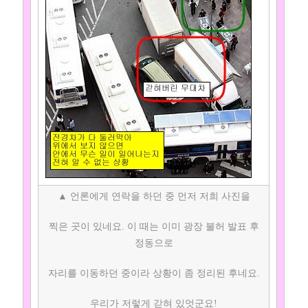
▲ 언론에게 연락을 하던 중 먼저 저희 사진을
찍은 곳이 있네요. 이 때는 이미 광장 불허 발표 후
정동으로
자리를 이동하던 중이라 상황이 좀 정리된 후네요.
우리가 저렇게 갇혀 있엇군요!