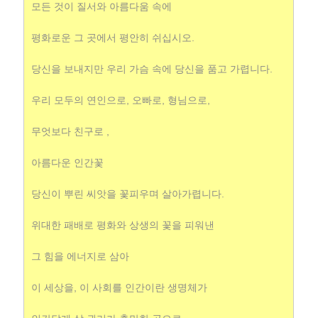
모든 것이 질서와 아름다움 속에
평화로운 그 곳에서 평안히 쉬십시오.
당신을 보내지만 우리 가슴 속에 당신을 품고 가렵니다.
우리 모두의 연인으로, 오빠로, 형님으로,
무엇보다 친구로 ,
아름다운 인간꽃
당신이 뿌린 씨앗을 꽃피우며 살아가렵니다.
위대한 패배로 평화와 상생의 꽃을 피워낸
그 힘을 에너지로 삼아
이 세상을, 이 사회를 인간이란 생명체가