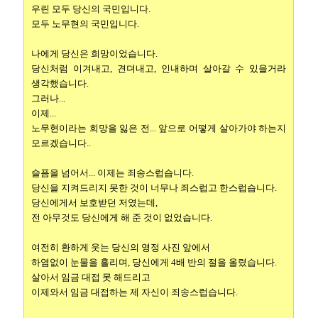
우린 모두 당신의 국민입니다.
모두 노무현의 국민입니다.
나에게 당신은 희망이었습니다.
당신처럼 이겨내고, 견뎌내고, 인내하며 살아갈 수 있을거라
생각했습니다.
그러나...
이제...
노무현이라는 희망을 잃은 전... 앞으로 어떻게 살아가야 하는지
모르겠습니다..
슬픔을 넘어서... 이제는 죄송스럽습니다.
당신을 지켜드리지 못한 것이 너무나 죄스럽고 한스럽습니다.
당신에게서 보호받던 저였는데,
전 아무것도 당신에게 해 준 것이 없었습니다.
여전히 환하게 웃는 당신의 영정 사진 앞에서
하염없이 눈물을 흘리며, 당신에게 4배 반의 절을 올렸습니다.
살아서 임금 대접 못 해드리고
이제와서 임금 대접하는 제 자신이 죄송스럽습니다.