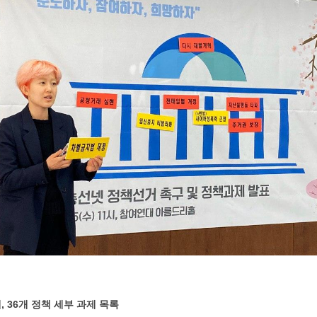
제, 36개 정책 세부 과제 목록