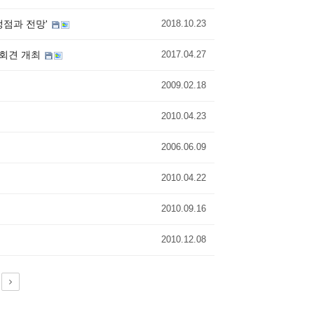
 쟁점과 전망'
2018.10.23
자회견 개최
2017.04.27
2009.02.18
2010.04.23
2006.06.09
2010.04.22
2010.09.16
2010.12.08