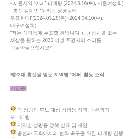
- 서울지역 ‘어퍼’ 피케팅 (2024.3.16(토), 서울여성회)
- 총선 캠페인 ‘우리는 성평등에
투표한다!’(2024.03.28(목)~2024.04.10(수),
대구여성회)
“저는 성평등에 투표할 것입니다. (…) 성차별 없는
세상을 원하는 2030 여성 주권자의 소리를
귀담아들으십시오!”
제22대 총선을 앞둔 지역별 ‘어퍼’ 활동 소식
커밍쑨!
각 정당과 후보 대상 성평등 정책, 공천과정
모니터링
지역별 성평등 정책 발표 및 제안
총선과 국회에서의 변화 촉구를 위한 피케팅 진행