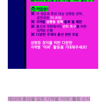
제22대 총선을 앞둔 지역별 ‘어퍼’ 활동 소식