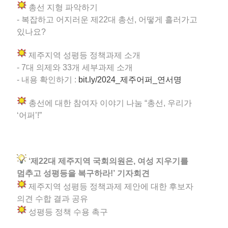
총선 지형 파악하기
- 복잡하고 어지러운 제22대 총선, 어떻게 흘러가고
있나요?
제주지역 성평등 정책과제 소개
- 7대 의제와 33개 세부과제 소개
- 내용 확인하기 :
bit.ly/2024_제주어퍼_연서명
총선에 대한 참여자 이야기 나눔 “총선, 우리가
‘어퍼’!”
‘제22대 제주지역 국회의원은, 여성 지우기를
멈추고 성평등을 복구하라!’ 기자회견
제주지역 성평등 정책과제 제안에 대한 후보자
의견 수합 결과 공유
성평등 정책 수용 촉구