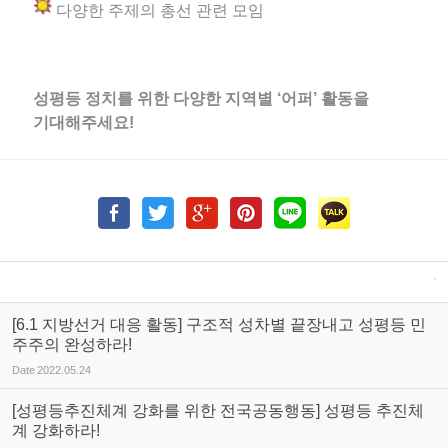
다양한 주제의 총선 관련 모임
성평등 정치를 위한 다양한 지역별 ‘어퍼’ 활동을
기대해주세요!
[6.1 지방선거 대응 활동] 구조적 성차별 끝장내고 성평등 민
주주의 완성하라!
Date
2022.05.24
[성평등추진체계 강화를 위한 전국공동행동] 성평등 추진체
계 강화하라!