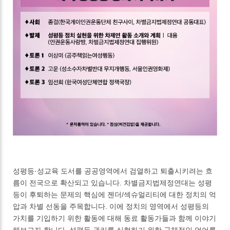
성평등·성교육 도서를 공공영역에서 검열하고 퇴출시키려는 흐
름이 전국으로 확산되고 있습니다. 차별금지법제정연대는 성평
등이 후퇴하는 문제의 핵심에 젠더/섹슈얼리티에 대한 정치의 억
압과 차별 선동을 주목합니다. 이에 정치의 영역에서 성평등의
가치를 기입하기 위한 활동에 대해 동료 활동가들과 함께 이야기