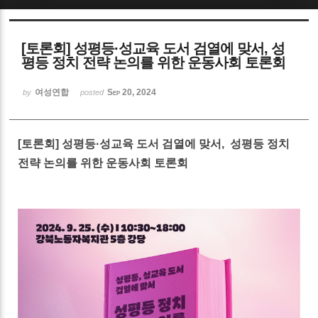
Sketchbook5, 스케치북5
[토론회] 성평등·성교육 도서 검열에 맞서, 성
평등 정치 전략 논의를 위한 운동사회 토론회
여성연합
Sep 20, 2024
by
posted
Sketchbook5, 스케치북5
[토론회] 성평등·성교육 도서 검열에 맞서, 성평등 정치
전략 논의를 위한 운동사회 토론회