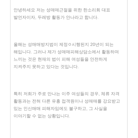
안녕하세요 저는 성매매근절을 위한 한소리회 대표
발언자이자, 두레방 활동가 안나라고 합니다.
올해는 성매매방지법이 제정ﾷ시행된지 20년이 되는
해입니다. 그러나 제가 성매매피해상담소에서 활동하며
느끼는 것은 현재의 법이 피해 여성들을 안전하게
지켜주지 못하고 있다는 것입니다.
특히 저희가 주로 만나는 이주 여성들의 경우, 체류 자격
활동과는 전혀 다른 유흥 접객원이나 성매매를 강요받고
있는 인신매매 피해자임에도 불구하고, 그 사실을
이야기할 수 없는 상황입니다.