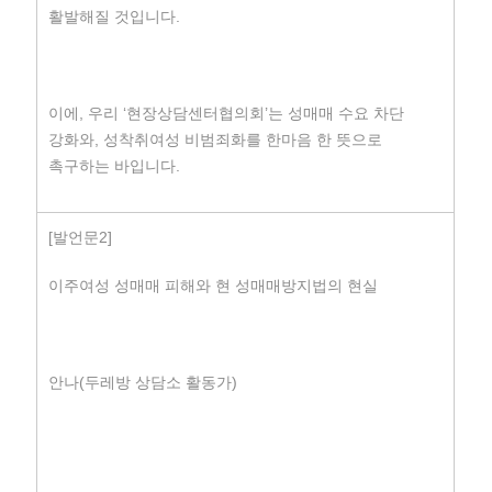
활발해질 것입니다.
이에, 우리 ‘현장상담센터협의회’는 성매매 수요 차단
강화와, 성착취여성 비범죄화를 한마음 한 뜻으로
촉구하는 바입니다.
[발언문2]
이주여성 성매매 피해와 현 성매매방지법의 현실
안나(두레방 상담소 활동가)