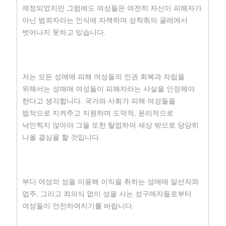
제정되었지만 그럼에도 여성들은 여전히 자신이 피해자가
아닌 범죄자라는 인식에 자책하며 성착취의 굴레에서
벗어나지 못하고 있습니다.
저는 모든 성매매 피해 여성들의 인권 회복과 자립을
위해서는 성매매 여성들이 피해자라는 사실을 인정해야
한다고 생각합니다. 국가와 사회가 피해 여성들을
법적으로 지켜주고 지원하며 도덕적, 윤리적으로
낙인찍지 않아야 그들 또한 탈업하여 세상 밖으로 당당히
나올 결심을 할 것입니다.
부디 여성의 성을 이용해 이익을 취하는 성매매 알선자와
업주, 그리고 죄의식 없이 성을 사는 성구매자들로부터
여성들이 안전하여지기를 바랍니다.