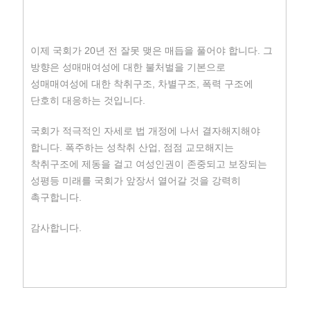
이제 국회가 20년 전 잘못 맺은 매듭을 풀어야 합니다. 그
방향은 성매매여성에 대한 불처벌을 기본으로
성매매여성에 대한 착취구조, 차별구조, 폭력 구조에
단호히 대응하는 것입니다.
국회가 적극적인 자세로 법 개정에 나서 결자해지해야
합니다. 폭주하는 성착취 산업, 점점 교모해지는
착취구조에 제동을 걸고 여성인권이 존중되고 보장되는
성평등 미래를 국회가 앞장서 열어갈 것을 강력히
촉구합니다.
감사합니다.