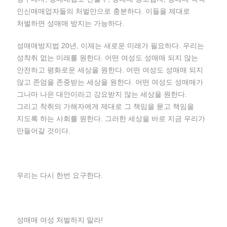
인신매매업자들의 처벌만으로 충분하다. 이들을 제대로
처벌하면 성매매 방지는 가능하다.
성매매방지법 20년, 이제는 새로운 미래가 필요하다. 우리는
성착취 없는 미래를 원한다. 어떤 여성도 성매매 되지 않는
안전하고 평화로운 세상을 원한다. 어떤 여성도 성매매 되지
않고 존엄을 존중받는 세상을 원한다. 어떤 여성도 성매매가
그나마 나은 대안이라고 강요받지 않는 세상을 원한다.
그리고 착취의 가해자에게 제대로 그 책임을 묻고 책임을
지도록 하는 사회를 원한다. 그러한 세상을 바로 지금 우리가
만들어갈 것이다.
우리는 다시 한번 요구한다.
성매매 여성 처벌하지 말라!