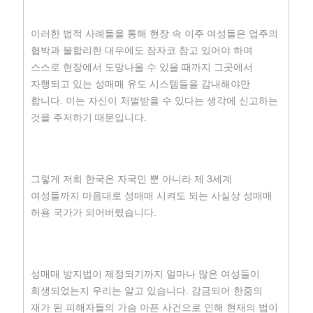
이러한 법적 사례들을 통해 현장 속 이주 여성들은 업주의
협박과 불합리한 대우에도 잠자코 참고 있어야 하며
스스로 현장에서 도망나올 수 있을 때까지 그곳에서
자행되고 있는 성매매 유도 시스템들을 감내해야만
합니다. 이는 자신이 처벌받을 수 있다는 생각에 신고하는
것을 주저하기 때문입니다.
그렇게 저희 한국은 자국민 뿐 아니라 제 3세계
여성들까지 마음대로 성매매 시켜도 되는 사실상 성매매
허용 국가가 되어버렸습니다.
성매매 방지법이 제정되기까지 얼마나 많은 여성들이
희생되었는지 우리는 알고 있습니다. 감금되어 한줌의
재가 된 피해자들의 가슴 아픈 사건으로 인해 현재의 법이