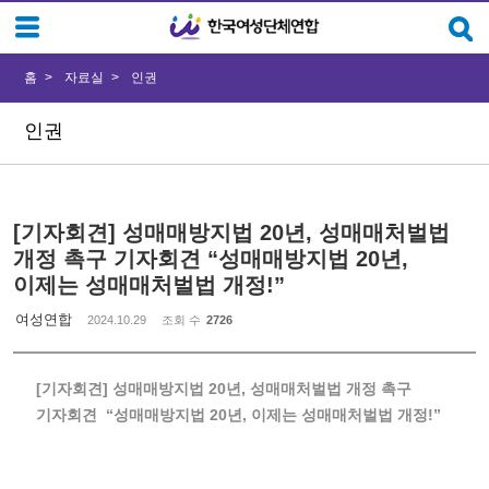
Sketchbook5, 스케치북5
Sketchbook5, 스케치북5
홈
자료실
인권
인권
[기자회견] 성매매방지법 20년, 성매매처벌법
개정 촉구 기자회견 “성매매방지법 20년,
이제는 성매매처벌법 개정!”
여성연합
2024.10.29
조회 수
2726
[기자회견] 성매매방지법 20년, 성매매처벌법 개정 촉구
기자회견 “성매매방지법 20년, 이제는 성매매처벌법 개정!”