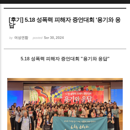
Sketchbook5, 스케치북5
[후기] 5.18 성폭력 피해자 증언대회 '용기와 응
답'
여성연합
Sep 30, 2024
by
posted
Sketchbook5, 스케치북5
5.18 성폭력 피해자 증언대회 "용기와 응답"