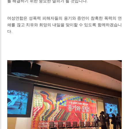
를 해결하기 위한 중요한 열쇠가 될 것입니다.
여성연합은 성폭력 피해자들의 용기와 증언이 참혹한 폭력의 연
쇄를 끊고 치유와 희망의 내일을 맞이할 수 있도록 함께하겠습니
다.