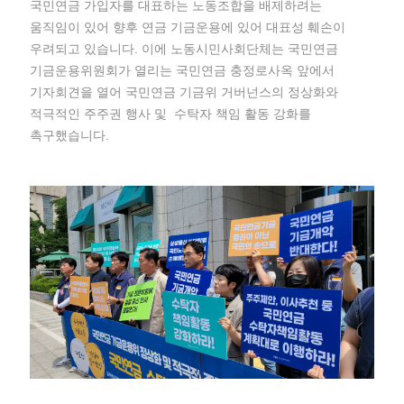
국민연금 가입자를 대표하는 노동조합을 배제하려는
움직임이 있어 향후 연금 기금운용에 있어 대표성 훼손이
우려되고 있습니다. 이에 노동시민사회단체는 국민연금
기금운용위원회가 열리는 국민연금 충정로사옥 앞에서
기자회견을 열어 국민연금 기금위 거버넌스의 정상화와
적극적인 주주권 행사 및 수탁자 책임 활동 강화를
촉구했습니다.