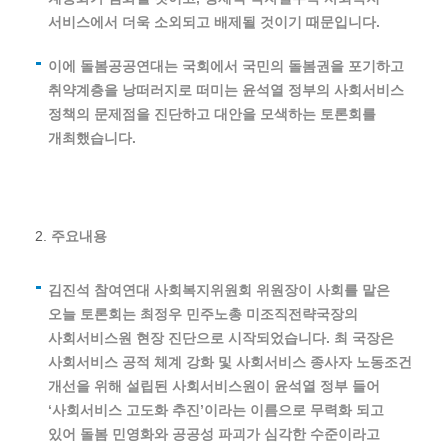
서비스에서 더욱 소외되고 배제될 것이기 때문입니다.
이에 돌봄공공연대는 국회에서 국민의 돌봄권을 포기하고
취약계층을 낭떠러지로 떠미는 윤석열 정부의 사회서비스
정책의 문제점을 진단하고 대안을 모색하는 토론회를
개최했습니다.
주요내용
김진석 참여연대 사회복지위원회 위원장이 사회를 맡은
오늘 토론회는 최정우 민주노총 미조직전략국장의
사회서비스원 현장 진단으로 시작되었습니다. 최 국장은
사회서비스 공적 체계 강화 및 사회서비스 종사자 노동조건
개선을 위해 설립된 사회서비스원이 윤석열 정부 들어
‘사회서비스 고도화 추진’이라는 이름으로 무력화 되고
있어 돌봄 민영화와 공공성 파괴가 심각한 수준이라고