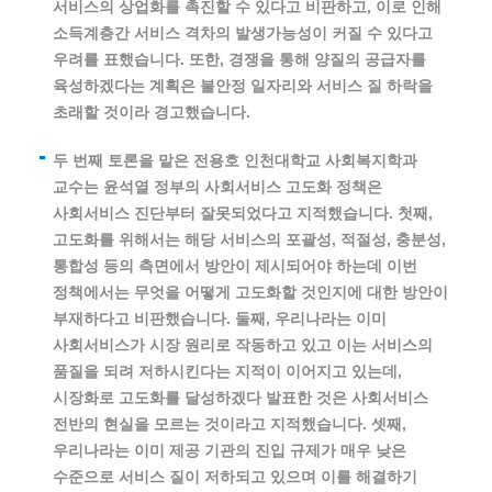
서비스의 상업화를 촉진할 수 있다고 비판하고, 이로 인해
소득계층간 서비스 격차의 발생가능성이 커질 수 있다고
우려를 표했습니다. 또한, 경쟁을 통해 양질의 공급자를
육성하겠다는 계획은 불안정 일자리와 서비스 질 하락을
초래할 것이라 경고했습니다.
두 번째 토론을 맡은 전용호 인천대학교 사회복지학과
교수는 윤석열 정부의 사회서비스 고도화 정책은
사회서비스 진단부터 잘못되었다고 지적했습니다. 첫째,
고도화를 위해서는 해당 서비스의 포괄성, 적절성, 충분성,
통합성 등의 측면에서 방안이 제시되어야 하는데 이번
정책에서는 무엇을 어떻게 고도화할 것인지에 대한 방안이
부재하다고 비판했습니다. 둘째, 우리나라는 이미
사회서비스가 시장 원리로 작동하고 있고 이는 서비스의
품질을 되려 저하시킨다는 지적이 이어지고 있는데,
시장화로 고도화를 달성하겠다 발표한 것은 사회서비스
전반의 현실을 모르는 것이라고 지적했습니다. 셋째,
우리나라는 이미 제공 기관의 진입 규제가 매우 낮은
수준으로 서비스 질이 저하되고 있으며 이를 해결하기