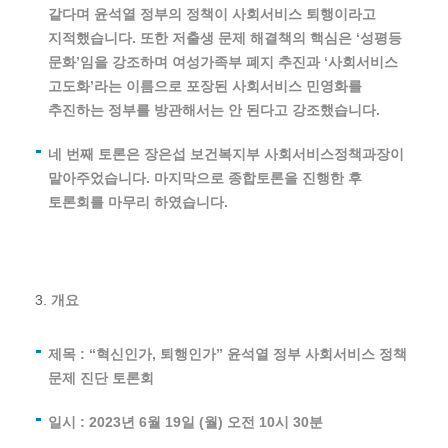
같다며 윤석열 정부의 정책이 사회서비스 퇴행이라고
지적했습니다. 또한 저출생 문제 해결책의 핵심은 ‘성평등
문화’임을 강조하며 여성가족부 폐지 추진과 ‘사회서비스
고도화’라는 이름으로 포장된 사회서비스 민영화를
추진하는 정부를 방관해서는 안 된다고 강조했습니다.
네 번째 토론은 장은섭 보건복지부 사회서비스정책과장이
맡아주었습니다. 마지막으로 종합토론을 진행한 후
토론회를 마무리 하였습니다.
개요
제목 : “혁신인가, 퇴행인가” 윤석열 정부 사회서비스 정책
문제 진단 토론회
일시 : 2023년 6월 19일 (월) 오전 10시 30분