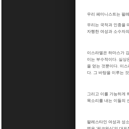
우리 페미니스트는 팔
우리는 국적과 인종을 
자행한 여성과 소수자의
이스라엘은 하마스가 강
이는 부수적이다. 실상
을 얻는 것뿐이다. 이
다. 그 바탕을 이루는
그리고 이를 가능하게 하
목소리를 내는 이들의 
팔레스타인 여성과 성소
엘은 ‘핑크워싱’의 대표