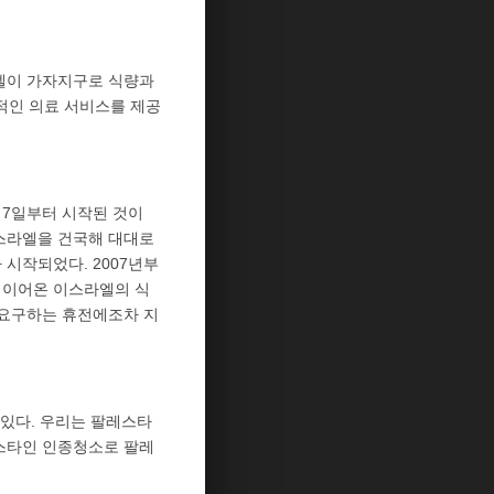
라엘이 가자지구로 식량과
적인 의료 서비스를 제공
 7일부터 시작된 것이
이스라엘을 건국해 대대로
 시작되었다. 2007년부
 이어온 이스라엘의 식
 요구하는 휴전에조차 지
있다. 우리는 팔레스타
스타인 인종청소로 팔레