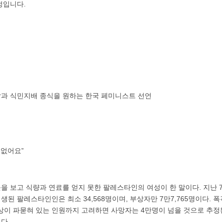
정입니다.
과 식민지배 종식을 원하는 한국 페미니스트 선언
 없어요”
을 보고 식량과 연료를 얻지 못한 팔레스타인의 여성이 한 말이다. 지난
된 팔레스타인인은 최소 34,568명이며, 부상자만 7만7,765명이다.
이상이 파묻혀 있는 인원까지 고려하면 사망자는 4만명이 넘을 것으로 추정
다.