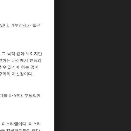
있다. 가부장제가 줄곧
 그 목적 같아 보이지만
확인하는 과정에서 효능감
 수 있기에 하는 것이
주의의 자신감이다.
다를 바 없다. 부당함에
 이스라엘이다. 이스라
사를 지원하기까지 했다.