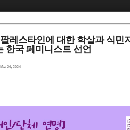
] 팔레스타인에 대한 학살과 식민
는 한국 페미니스트 선언
May 24, 2024