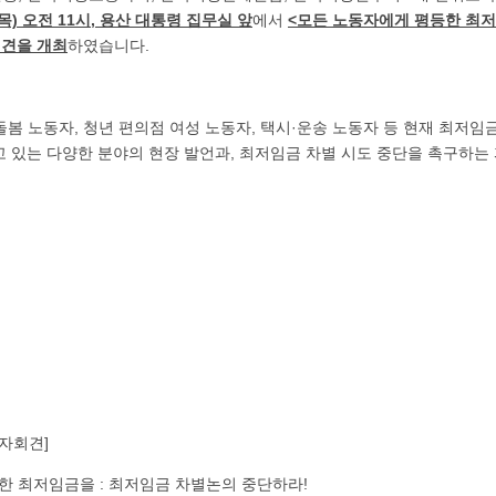
(목) 오전 11시, 용산 대통령 집무실 앞
에서
<모든 노동자에게 평등한 최저
회견을 개최
하였습니다.
돌봄 노동자, 청년 편의점 여성 노동자, 택시·운송 노동자 등 현재 최저
고 있는 다양한 분야의 현장 발언과, 최저임금 차별 시도 중단을 촉구하
자회견]
한 최저임금을 : 최저임금 차별논의 중단하라!