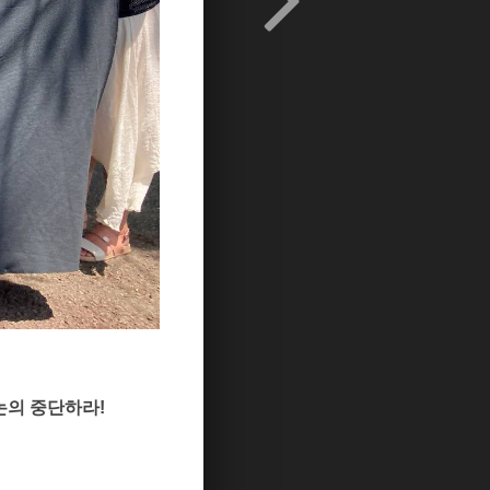
논의 중단하라!