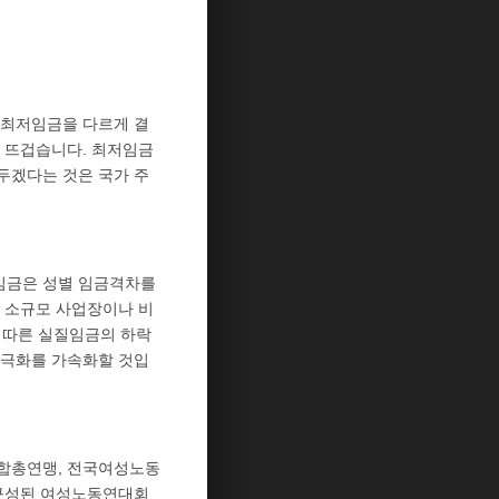
 최저임금을 다르게 결
 뜨겁습니다. 최저임금
두겠다는 것은 국가 주
저임금은 성별 임금격차를
 소규모 사업장이나 비
에 따른 실질임금의 하락
양극화를 가속화할 것입
조합총연맹, 전국여성노동
 구성된 여성노동연대회