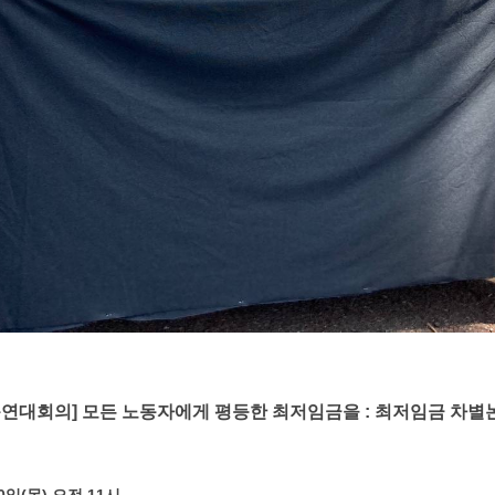
동연대회의] 모든 노동자에게 평등한 최저임금을 : 최저임금 차별