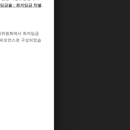
임금을 : 최저임금 차별
임금위원회에서 최저임금
는 퍼포먼스로 구성되었습