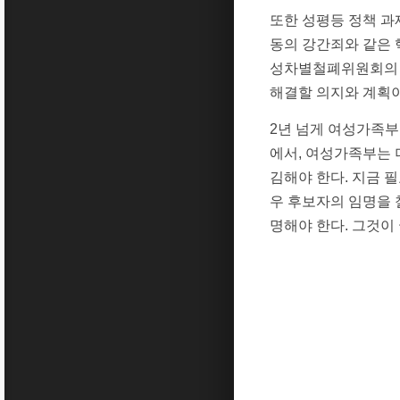
또한 성평등 정책 과
동의 강간죄와 같은 
성차별철폐위원회의 
해결할 의지와 계획이
2년 넘게 여성가족부
에서, 여성가족부는 
김해야 한다. 지금 
우 후보자의 임명을 
명해야 한다. 그것이