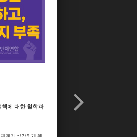
정책에 대한 철학과
 체계가 심각하게 훼