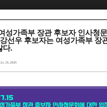
 여성가족부 장관 후보자 인사청문
] 강선우 후보자는 여성가족부 장
않다.
Jul 15, 2025