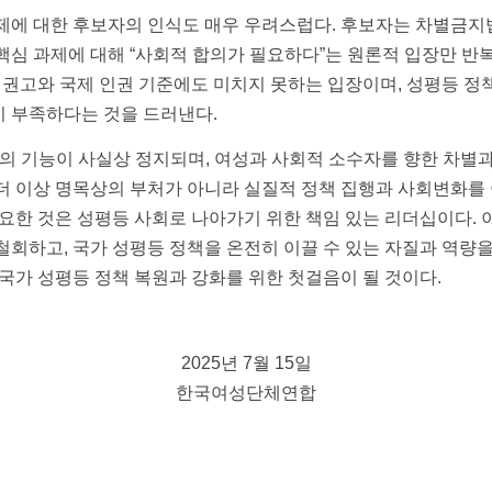
제에 대한 후보자의 인식도 매우 우려스럽다. 후보자는 차별금지법
핵심 과제에 대해 “사회적 합의가 필요하다”는 원론적 입장만 반복
권고와 국제 인권 기준에도 미치지 못하는 입장이며, 성평등 정
 부족하다는 것을 드러낸다.
의 기능이 사실상 정지되며, 여성과 사회적 소수자를 향한 차별
더 이상 명목상의 부처가 아니라 실질적 정책 집행과 사회변화를
필요한 것은 성평등 사회로 나아가기 위한 책임 있는 리더십이다.
철회하고, 국가 성평등 정책을 온전히 이끌 수 있는 자질과 역량을
 국가 성평등 정책 복원과 강화를 위한 첫걸음이 될 것이다.
2025년 7월 15일
한국여성단체연합