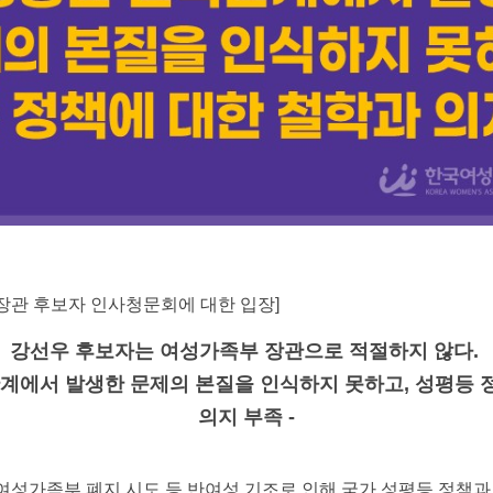
장관 후보자 인사청문회에 대한 입장]
강선우 후보자는 여성가족부 장관으로 적절하지 않다.
관계에서 발생한 문제의 본질을 인식하지 못하고, 성평등 
의지 부족 -
여성가족부 폐지 시도 등 반여성 기조로 인해 국가 성평등 정책과