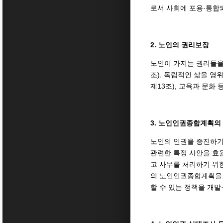
로서 사회에 포용·통합되
2. 노인의 권리보장
노인이 가지는 권리들을 
조), 독립적인 삶을 영위
제13조), 교육과 문화
3. 노인인권종합계획의
노인의 인권을 증진하기
관련한 특정 사안을 효
고 사무를 처리하기 위한
의 노인인권종합계획을 수
할 수 있는 정책을 개