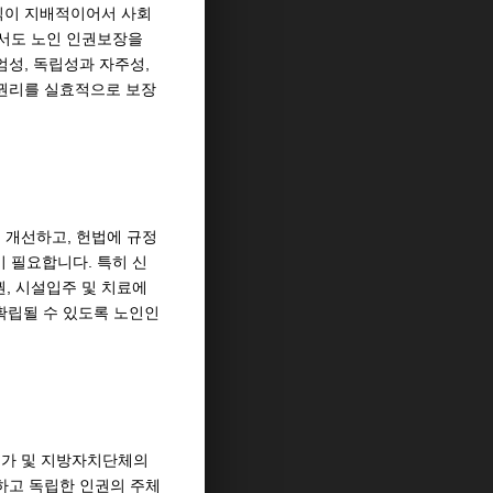
식이 지배적이어서 사회
서도 노인 인권보장을
엄성, 독립성과 자주성,
 권리를 실효적으로 보장
 개선하고, 헌법에 규정
 필요합니다. 특히 신
, 시설입주 및 치료에
 확립될 수 있도록 노인인
국가 및 지방자치단체의
하고 독립한 인권의 주체