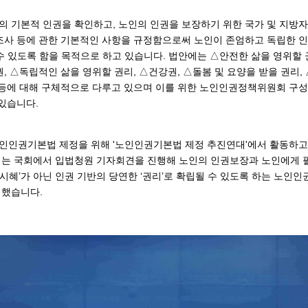
 기본적 인권을 확인하고, 노인의 인권을 보장하기 위한 국가 및 지방자
조사 등에 관한 기본적인 사항을 규정함으로써 노인이 존엄하고 독립한 
수 있도록 함을 목적으로 하고 있습니다. 법안에는 △안전한 삶을 영위할 
, △독립적인 삶을 영위할 권리, △건강권, △돌봄 및 요양을 받을 권리, 
 등에 대해 구체적으로 다루고 있으며 이를 위한 노인인권정책위원회 구
 있습니다.
인권기본법 제정을 위해 '노인인권기본법 제정 추진연대'에서 활동하고 
는 국회에서 입법청원 기자회견을 진행해 노인의 인권보장과 노인에게 
‘시혜’가 아닌 인권 기반의 당연한 ‘권리’로 확립될 수 있도록 하는 노인
행했습니다.