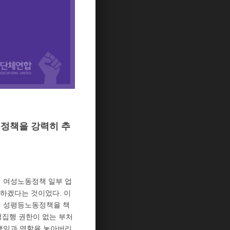
정책을 강력히 추
 여성노동정책 일부 업
하겠다는 것이었다. 이
서 성평등노동정책을 책
정집행 권한이 없는 부처
책임과 역할을 놓아버리