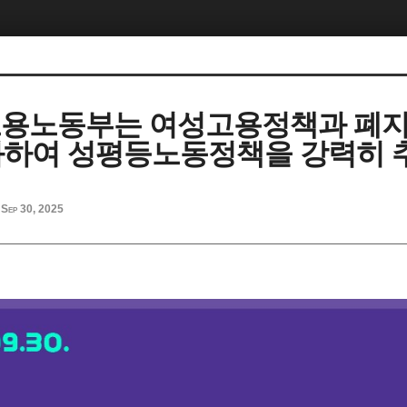
 고용노동부는 여성고용정책과 폐
하여 성평등노동정책을 강력히 
Sep 30, 2025