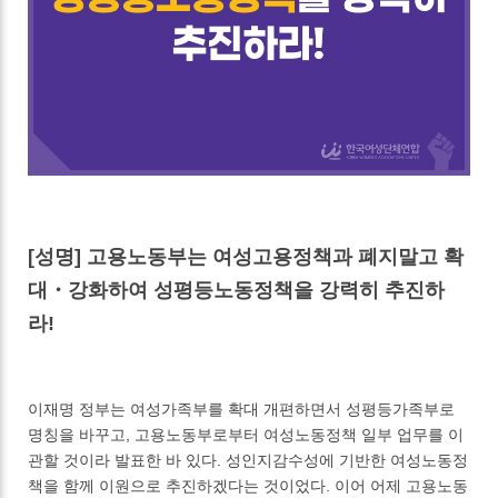
[성명] 고용노동부는 여성고용정책과 폐지말고 확
대・강화하여 성평등노동정책을 강력히 추진하
라!
이재명 정부는 여성가족부를 확대 개편하면서 성평등가족부로
명칭을 바꾸고, 고용노동부로부터 여성노동정책 일부 업무를 이
관할 것이라 발표한 바 있다. 성인지감수성에 기반한 여성노동정
책을 함께 이원으로 추진하겠다는 것이었다. 이어 어제 고용노동