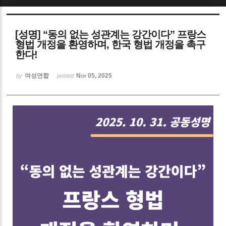
Sketchbook5, 스케치북5
[성명] “동의 없는 성관계는 강간이다” 프랑스
형법 개정을 환영하며, 한국 형법 개정을 촉구
한다!
여성연합
Nov 05, 2025
by
posted
Sketchbook5, 스케치북5