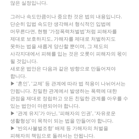
않은 실정입니다.
그러나 속도만큼이나 중요한 것은 법의 내용입니다.
단순히 입법 속도만 생각해서 형식적인 입법에
머무른다면, 현행 ‘가정폭력처벌법’처럼 피해자를
제대로 보호하지도, 가해자를 제대로 처벌하지도
못하는 법을 새롭게 양산할 뿐이며, 그 제도의
사각지대에서 피해를 입는 것은 오롯이 피해자의 몫이
될 것입니다.
새로운 법안은 다음과 같은 방향으로 만들어져야
합니다.
▶ ‘혼인’, ‘교제’ 등 관계에 따라 법 적용이 나뉘어서는
안됩니다. 친밀한 관계에서 발생하는 폭력에 대한
관점을 제대로 정립하고 모든 친밀한 관계를 아우를 수
있는 법안이 마련되어야 합니다.
▶ ‘관계 유지’가 아닌, ‘피해자의 인권’, ‘자유로운
생활형성’이 목적이 되는 법을 만들어야 합니다.
▶ ‘반의사불벌조항’ 배제 등 가해자의 처벌을
피해자의 책임으로 돌려서는 안됩니다.