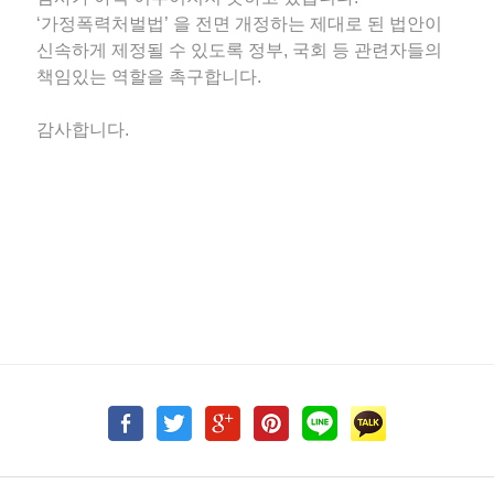
‘가정폭력처벌법’ 을 전면 개정하는 제대로 된 법안이
신속하게 제정될 수 있도록 정부, 국회 등 관련자들의
책임있는 역할을 촉구합니다.
감사합니다.