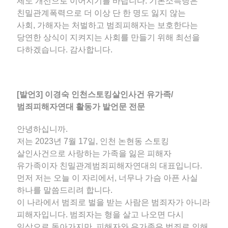
제도 개선으로 이어지기를 바랍니다. 기본소득당은
친밀관계폭력으로 더 이상 단 한 명도 잃지 않는
사회, 가해자는 처벌하고 범죄피해자는 보호한다는
당연한 상식이 지켜지는 사회를 만들기 위해 최선을
다하겠습니다. 감사합니다.
[발언3] 이경숙 인천스토킹살인사건 유가족/
범죄피해자연대 활동가 발언문 전문
안녕하십니까.
저는 2023년 7월 17일, 인천 논현동 스토킹
살인사건으로 사랑하는 가족을 잃은 피해자
유가족이자 친밀관계범죄피해자연대의 대표입니다.
먼저 저는 오늘 이 자리에서, 너무나 가슴 아픈 사실
하나를 말씀드리려 합니다.
이 나라에서 범죄로 벌을 받는 사람은 범죄자가 아니라
피해자입니다. 범죄자는 형을 살고 나오면 다시
일상으로 돌아가지만, 피해자와 유가족은 범죄로 인해