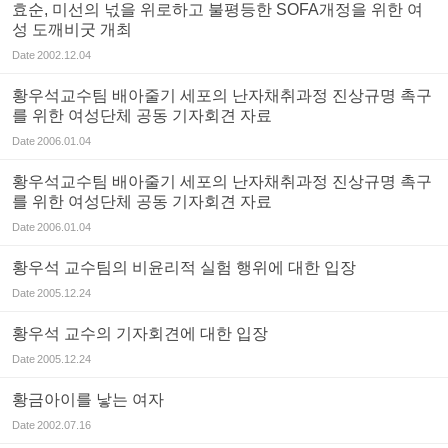
효순, 미선의 넋을 위로하고 불평등한 SOFA개정을 위한 여
성 도깨비굿 개최
Date
2002.12.04
황우석교수팀 배아줄기 세포의 난자채취과정 진상규명 촉구
를 위한 여성단체 공동 기자회견 자료
Date
2006.01.04
황우석교수팀 배아줄기 세포의 난자채취과정 진상규명 촉구
를 위한 여성단체 공동 기자회견 자료
Date
2006.01.04
황우석 교수팀의 비윤리적 실험 행위에 대한 입장
Date
2005.12.24
황우석 교수의 기자회견에 대한 입장
Date
2005.12.24
황금아이를 낳는 여자
Date
2002.07.16