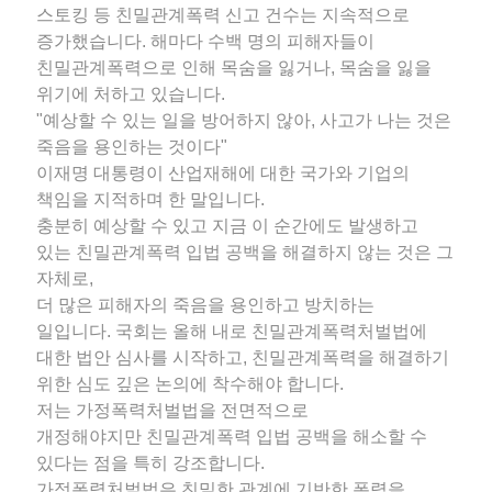
스토킹 등 친밀관계폭력 신고 건수는 지속적으로
증가했습니다. 해마다 수백 명의 피해자들이
친밀관계폭력으로 인해 목숨을 잃거나, 목숨을 잃을
위기에 처하고 있습니다.
"예상할 수 있는 일을 방어하지 않아, 사고가 나는 것은
죽음을 용인하는 것이다"
이재명 대통령이 산업재해에 대한 국가와 기업의
책임을 지적하며 한 말입니다.
충분히 예상할 수 있고 지금 이 순간에도 발생하고
있는 친밀관계폭력 입법 공백을 해결하지 않는 것은 그
자체로,
더 많은 피해자의 죽음을 용인하고 방치하는
일입니다. 국회는 올해 내로 친밀관계폭력처벌법에
대한 법안 심사를 시작하고, 친밀관계폭력을 해결하기
위한 심도 깊은 논의에 착수해야 합니다.
저는 가정폭력처벌법을 전면적으로
개정해야지만 친밀관계폭력 입법 공백을 해소할 수
있다는 점을 특히 강조합니다.
가정폭력처벌법은 친밀한 관계에 기반한 폭력을