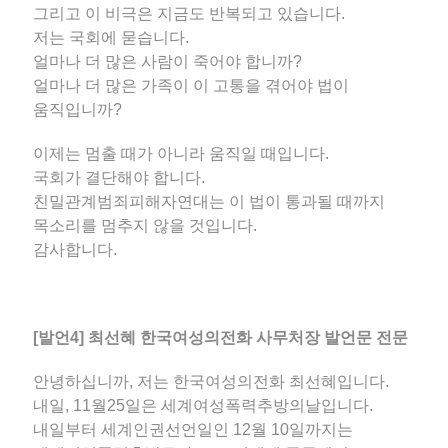
그리고 이 비극은 지금도 반복되고 있습니다.
저는 국회에 묻습니다.
얼마나 더 많은 사람이 죽어야 합니까?
얼마나 더 많은 가족이 이 고통을 겪어야 법이
움직입니까?
이제는 멈출 때가 아니라 움직일 때입니다.
국회가 결단해야 합니다.
친밀관계범죄피해자연대는 이 법이 통과될 때까지
목소리를 멈추지 않을 것입니다.
감사합니다.
[발언4] 최선혜 한국여성의전화 사무처장 발언문 전문
안녕하십니까, 저는 한국여성의전화 최선혜입니다.
내일, 11월25일은 세계여성폭력추방의날입니다.
내일부터 세계인권선언일인 12월 10일까지는