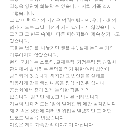
일상을 영원히 회복할 수 없습니다. 저희 가족 역시
그렇습니다.
그 날 이후 우리의 시간은 멈춰버렸지만, 우리 사회의
법과 제도는 그날 이전과 거의 달라지지 않았습니다.
그리고 그 빈틈 속에서 다른 피해자들이 계속 생겨나고
있습니다.
국회는 법안을 ‘내놓기만 했을 뿐’, 실제 논의는 거의
이루어지지 않았습니다.
현재 국회에는 스토킹, 교제폭력, 가정폭력 등 친밀한
관계에서 발생하는 폭력을 막기 위한 여러 법안이
발의되어 있습니다. 하지만 그 법안들을 실제로
작동하게 만들 핵심 내용을 정식 상임위 심사나
공청회에서 깊이 있게 논의한 적은 거의
없습니다. 발의만 해놓고 방치된 상태입니다.
지금의 법과 제도는 ‘일이 벌어진 뒤’에만 움직입니다.
제 가족은 생전에 여러 번 위협을 알렸지만 그 어떤
보호도 받을 수 없었습니다.
이것은 저희 가족만의 이야기가 아닙니다.