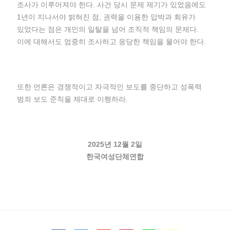
조사가 이루어져야 한다. 사건 당시 문제 제기가 있었음에도
1년이 지나서야 밝혀진 점, 권력을 이용한 압박과 회유가
있었다는 점은 개인의 일탈을 넘어 조직적 책임의 문제다.
이에 대해서도 엄중히 조사하고 응당한 책임을 물어야 한다.
또한 언론은 경쟁적이고 자극적인 보도를 중단하고 성폭력
범죄 보도 준칙을 제대로 이행하라.
2025년 12월 2일
한국여성단체연합