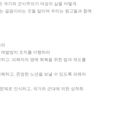
은 국가와 군사주의가 여성의 삶을 어떻게
쓰는 걸음이라는 것을 알리며 우리는 원고들과 함께
하라
과 재발방지 조치를 이행하라
명하고, 피해자의 명예 회복을 위한 법과 제도를
회복하고, 존엄한 노년을 보낼 수 있도록 피해자
문제로 인식하고, 국가와 군대에 의한 성착취