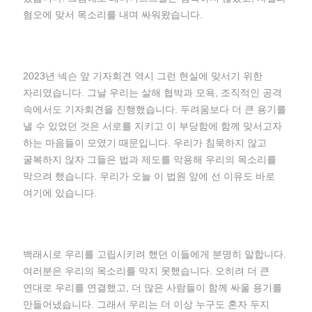
혐오에 맞서 목소리를 내며 싸워왔습니다.
2023년 넥슨 앞 기자회견 역시 그런 현실에 맞서기 위한
자리였습니다. 그날 우리는 살해 협박과 모욕, 조직적인 공격
속에서도 기자회견을 진행했습니다. 두려움보다 더 큰 용기를
낼 수 있었던 것은 서로를 지키고 이 부당함에 함께 맞서고자
하는 마음들이 모였기 때문입니다. 우리가 침묵하지 않고
굴복하지 않자 그들은 법과 제도를 악용해 우리의 목소리를
막으려 했습니다. 우리가 오늘 이 법원 앞에 선 이유도 바로
여기에 있습니다.
백래시로 우리를 고립시키려 했던 이들에게 분명히 말합니다.
여러분은 우리의 목소리를 막지 못했습니다. 오히려 더 큰
연대로 우리를 연결했고, 더 많은 사람들이 함께 싸울 용기를
만들어냈습니다. 그래서 우리는 더 이상 누구도 혼자 두지