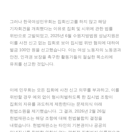
그러나 한국여성민우회는 집회신고를 하지 않고 해당
기자회견을 개최했다는 이유로 집회 및 시위에 관한 법률
위반으로 고발되었고, 2025년 6월 수원지방법원 성남지원은
이를 사전 신고 없는 집회로 보아 집시법 위반 혐의에 대하여
벌금 100만 원을 선고했습니다. 이는 여성 노동자의 노동권과
안전, 인격권 보장을 촉구한 활동가들의 절실한 목소리에
유죄를 선고한 것입니다.
이에 민우회는 모든 집회에 사전 신고 의무를 부과하고, 이를
위반할 경우 예외 없이 형사처벌하도록 한 집시법 조항이
집회의 자유를 과도하게 제한한다는 문제의식 아래
헌법소원을 제기했습니다. 그 결과, 2026년 2월 26일
헌법재판소는 해당 조항에 대해 헌법불합치 결정을
내렸습니다. 헌법재판소는 타인의 기본권이나 공공의