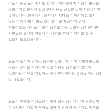
이들의 손을 들어주기도 합니다. 여성단체의 정당한 활동을
위법이라고 판단해 벌금 100만원을 선고한 것이 지난 1심의
결과입니다. 언론에서, 정부에서 제대로 이야기되고 있지
않는 여러 차별 상황을 알리고 이를 개선하기 위해
자발적으로 시민들이 모여 집회를 하는 것조차 금지된다면
시민들은 도대체 어떻게 이 사회를 향해 이야기를 할 수
있을지 모르겠습니다.
오늘 항소심의 결과는 당연한 것입니다. 이미 헌법재판소도
공공의 권익을 침해하지 않고 진행된 집회를 신고하지
않았다는 이유로 처벌하는 것은 부당하다는 결정을 지난 2월
말 내렸습니다.
오늘 이후에도 여성들은 이렇게 넓은 공간에 나와 끊임없이
한국사회의 차별과 폭력을 없애기 위해 계속 외치고 투쟁할