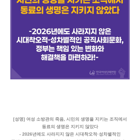
[성명] 여성 소방관의 죽음, 시민의 생명을 지키는 조직에서
동료의 생명은 지키지 않았다
- 2026년에도 사라지지 않은 시대착오적·성차별적인