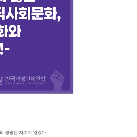
료의 생명은 지키지 않았다