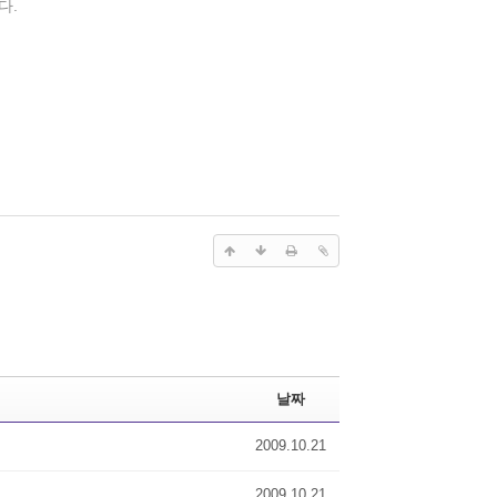
다.
날짜
2009.10.21
2009.10.21