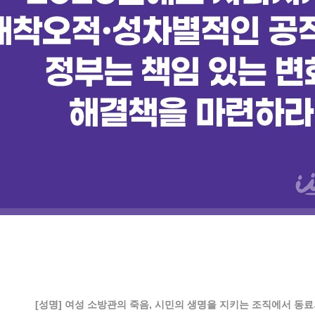
[성명] 여성 소방관의 죽음, 시민의 생명을 지키는 조직에서 동