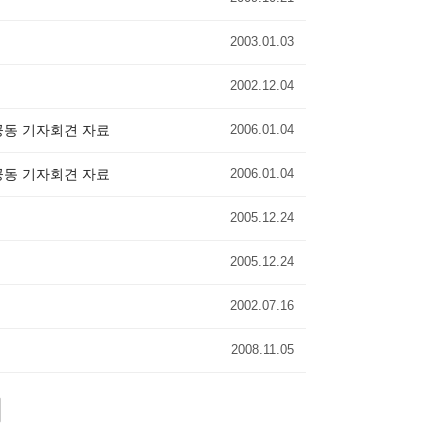
2003.01.03
2002.12.04
공동 기자회견 자료
2006.01.04
공동 기자회견 자료
2006.01.04
2005.12.24
2005.12.24
2002.07.16
2008.11.05