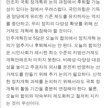
안조차 국회 정개특위 논의 과정에서 후퇴할 가능
성이 있다는 점에서 우려스럽다. 국민의힘은 기득
권 양당에게 유리한 기존 제도를 유지하자는 억지
를 중단하고, 우리 정치의 다양성 확보를 위해 선
거제도 개혁에 동참해야 할 것이다.
민주개혁진보 5당은 오늘의 합의에서 정치개혁 논
의가 멈추거나 후퇴해서는 안 된다. 오늘의 합의안
은 시민사회가 제시한 최소 수준의 지방선거제도
개혁안에조차 미치지 못한다. 비례성·다양성·대표
성을 높이고 주권자의 의사를 온전히 반영하는 선
거제도를 만들기 위해 추가 논의가 필요하다. 산적
한 정치개혁 과제를 논의하기 위해서라도 국회 정
개특위 활동 기간을 충분히 연장해야 한다. 물론,
오늘의 합의와 약속부터 제도화하고 철저히 지키
는 것이 우선이다.