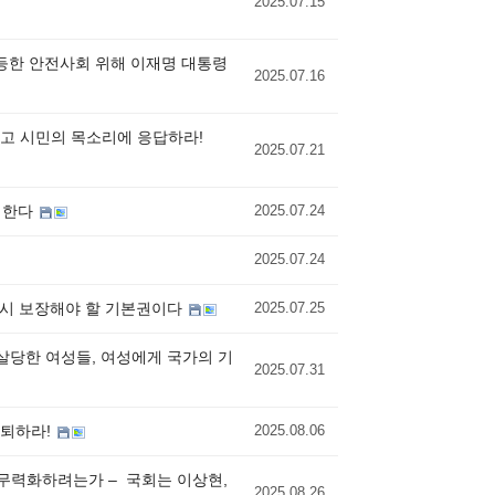
2025.07.15
평등한 안전사회 위해 이재명 대통령
2025.07.16
하고 시민의 목소리에 응답하라!
2025.07.21
환영한다
2025.07.24
2025.07.24
반드시 보장해야 할 기본권이다
2025.07.25
살당한 여성들, 여성에게 국가의 기
2025.07.31
사퇴하라!
2025.08.06
력화하려는가 – ​ 국회는 이상현,
2025.08.26