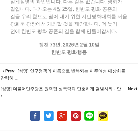
절체절명의 과업입니다. 다른 길은 없습니다. 평화가
길입니다. 다가오는 4월 25일, 한반도 평화 공존의
길을 우리 힘으로 열어 내기 위한 시민평화대회를 서울
광화문 광장에서 개최할 것을 제안합니다. 더 늦기
전에 한반도 평화 공존의 길을 함께 만들어갑시다.
정전 73년, 2026년 2월 10일
한반도 평화행동
Prev
[성명] 인구정책의 이름으로 반복되는 이주여성 대상화를
강력히 ...
[성명] 더불어민주당은 권력형 성폭력과 단호하게 결별하라 - 안...
Next