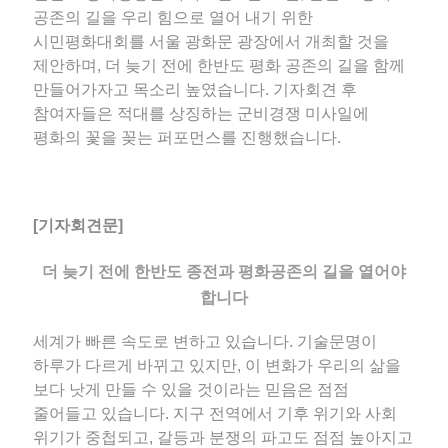
공존의 길을 우리 힘으로 열어 내기 위한
시민평화대회를 서울 광화문 광장에서 개최할 것을
제안하며, 더 늦기 전에 한반도 평화 공존의 길을 함께
만들어가자고 목소리 높였습니다. 기자회견 후
참여자들은 적대를 상징하는 군비경쟁 미사일에
평화의 꽃을 꽂는 퍼포먼스를 진행했습니다.
[기자회견문]
더 늦기 전에 한반도 종전과 평화공존의 길을 열어야
합니다
세계가 빠른 속도로 변하고 있습니다. 기술문명이
하루가 다르게 바뀌고 있지만, 이 변화가 우리의 삶을
보다 낫게 만들 수 있을 것이라는 믿음은 점점
줄어들고 있습니다. 지구 전역에서 기후 위기와 사회
위기가 중첩되고, 갈등과 분쟁의 파고도 점점 높아지고