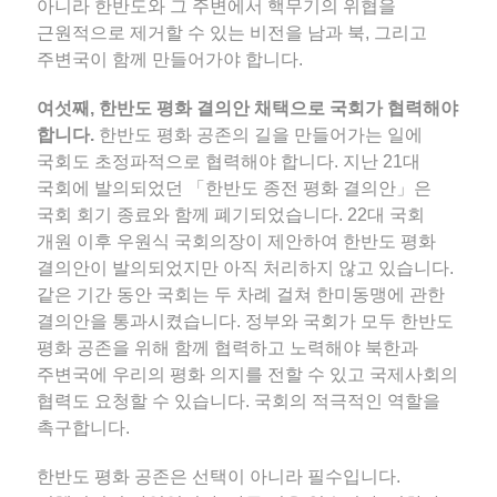
아니라 한반도와 그 주변에서 핵무기의 위협을
근원적으로 제거할 수 있는 비전을 남과 북, 그리고
주변국이 함께 만들어가야 합니다.
여섯째, 한반도 평화 결의안 채택으로 국회가 협력해야
합니다.
한반도 평화 공존의 길을 만들어가는 일에
국회도 초정파적으로 협력해야 합니다. 지난 21대
국회에 발의되었던 「한반도 종전 평화 결의안」은
국회 회기 종료와 함께 폐기되었습니다. 22대 국회
개원 이후 우원식 국회의장이 제안하여 한반도 평화
결의안이 발의되었지만 아직 처리하지 않고 있습니다.
같은 기간 동안 국회는 두 차례 걸쳐 한미동맹에 관한
결의안을 통과시켰습니다. 정부와 국회가 모두 한반도
평화 공존을 위해 함께 협력하고 노력해야 북한과
주변국에 우리의 평화 의지를 전할 수 있고 국제사회의
협력도 요청할 수 있습니다. 국회의 적극적인 역할을
촉구합니다.
한반도 평화 공존은 선택이 아니라 필수입니다.