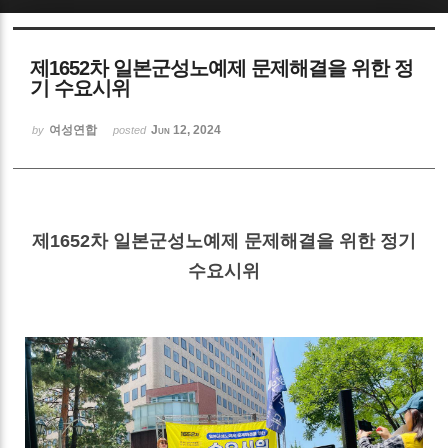
Sketchbook5, 스케치북5
제1652차 일본군성노예제 문제해결을 위한 정
기 수요시위
여성연합
Jun 12, 2024
by
posted
Sketchbook5, 스케치북5
제1652차 일본군성노예제 문제해결을 위한 정기
수요시위