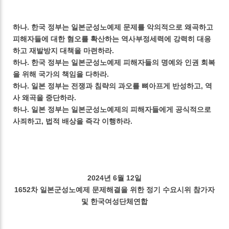
하나. 한국 정부는 일본군성노예제 문제를 악의적으로 왜곡하고
피해자들에 대한 혐오를 확산하는 역사부정세력에 강력히 대응
하고 재발방지 대책을 마련하라.
하나. 한국 정부는 일본군성노예제 피해자들의 명예와 인권 회복
을 위해 국가의 책임을 다하라.
하나. 일본 정부는 전쟁과 침략의 과오를 뼈아프게 반성하고, 역
사 왜곡을 중단하라.
하나. 일본 정부는 일본군성노예제의 피해자들에게 공식적으로
사죄하고, 법적 배상을 즉각 이행하라.
2024년 6월 12일
1652차 일본군성노예제 문제해결을 위한 정기 수요시위 참가자
및 한국여성단체연합