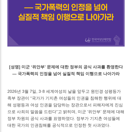
[성명] 미군 ‘위안부’ 문제에 대한 정부의 공식 사과를 환영한다
― 국가폭력의 인정을 넘어 실질적 책임 이행으로 나아가라
2026년 3월 7일, 3·8 세계여성의 날을 앞두고 원민경 성평등가
족부 장관이 “국가가 기지촌 여성들의 인권을 침해한 행위에 대
해 성평등과 여성 인권을 담당하는 장관으로서 피해자에게 진심
으로 사죄의 말씀을 드린다”고 밝히며, 미군 ‘위안부’ 문제에 대해
정부 차원의 공식 사과를 표명하였다. 정부가 기지촌 여성들에
대한 국가의 인권침해를 공식적으로 인정한 첫 사과였다.