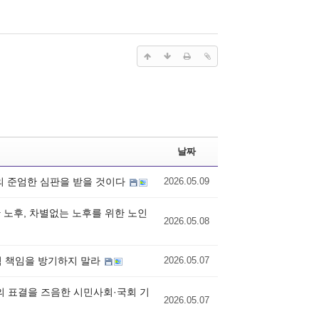
날짜
의 준엄한 심판을 받을 것이다
2026.05.09
한 노후, 차별없는 노후를 위한 노인
2026.05.08
적 책임을 방기하지 말라
2026.05.07
의 표결을 즈음한 시민사회·국회 기
2026.05.07