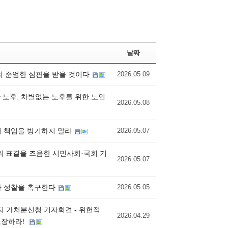
날짜
의 준엄한 심판을 받을 것이다
2026.05.09
한 노후, 차별없는 노후를 위한 노인
2026.05.08
적 책임을 방기하지 말라
2026.05.07
의 표결을 즈음한 시민사회·국회 기
2026.05.07
검과 성찰을 촉구한다
2026.05.05
지 가처분신청 기자회견 - 위헌적
2026.04.29
보장하라!