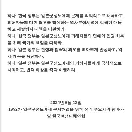
하나. 한국 정부는 일본군성노예제 문제를 악의적으로 왜곡하고
피해자들에 대한 혐오를 확산하는 역사부정세력에 강력히 대응
하고 재발방지 대책을 마련하라.
하나. 한국 정부는 일본군성노예제 피해자들의 명예와 인권 회복
을 위해 국가의 책임을 다하라.
하나. 일본 정부는 전쟁과 침략의 과오를 뼈아프게 반성하고, 역
사 왜곡을 중단하라.
하나. 일본 정부는 일본군성노예제의 피해자들에게 공식적으로
사죄하고, 법적 배상을 즉각 이행하라.
2024년 6월 12일
1652차 일본군성노예제 문제해결을 위한 정기 수요시위 참가자
및 한국여성단체연합