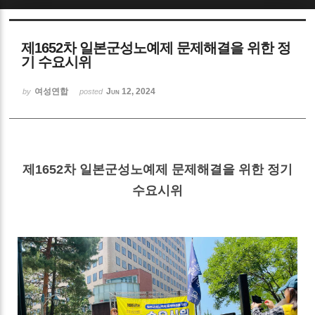
Sketchbook5, 스케치북5
제1652차 일본군성노예제 문제해결을 위한 정
기 수요시위
여성연합
Jun 12, 2024
by
posted
Sketchbook5, 스케치북5
제1652차 일본군성노예제 문제해결을 위한 정기
수요시위