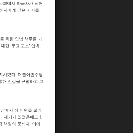
 국회에서 하급자가 피해
피해자에게 깊은 지지를
를 위한 입법 책무를 가
한 ‘무고 고소’ 압박,
 지시했다. 더불어민주당
통해 진상을 규명하고 그
현장에서 장 의원을 불러
제 제기가 있었음에도 1
적 책임의 문제다. 이에