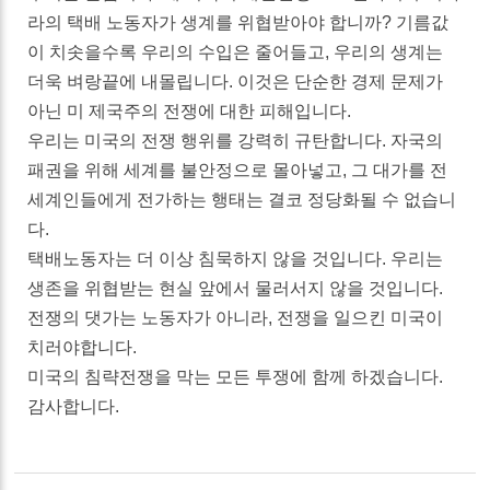
라의 택배 노동자가 생계를 위협받아야 합니까? 기름값
이 치솟을수록 우리의 수입은 줄어들고, 우리의 생계는
더욱 벼랑끝에 내몰립니다. 이것은 단순한 경제 문제가
아닌 미 제국주의 전쟁에 대한 피해입니다.
우리는 미국의 전쟁 행위를 강력히 규탄합니다. 자국의
패권을 위해 세계를 불안정으로 몰아넣고, 그 대가를 전
세계인들에게 전가하는 행태는 결코 정당화될 수 없습니
다.
택배노동자는 더 이상 침묵하지 않을 것입니다. 우리는
생존을 위협받는 현실 앞에서 물러서지 않을 것입니다.
전쟁의 댓가는 노동자가 아니라, 전쟁을 일으킨 미국이
치러야합니다.
미국의 침략전쟁을 막는 모든 투쟁에 함께 하겠습니다.
감사합니다.