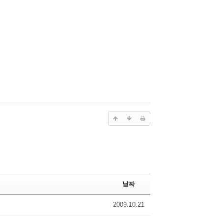
날짜
2009.10.21