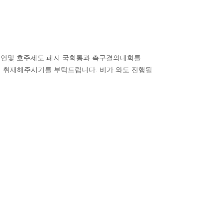
선언및 호주제도 폐지 국회통과 촉구결의대회를
서 취재해주시기를 부탁드립니다. 비가 와도 진행될