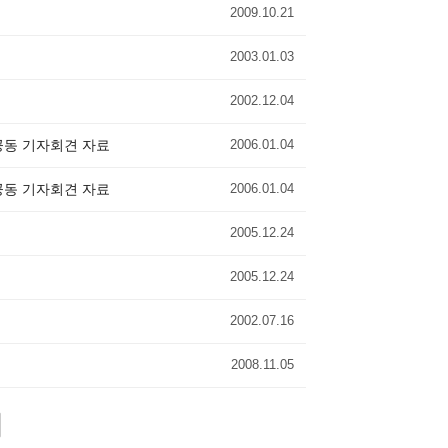
2009.10.21
2003.01.03
2002.12.04
공동 기자회견 자료
2006.01.04
공동 기자회견 자료
2006.01.04
2005.12.24
2005.12.24
2002.07.16
2008.11.05