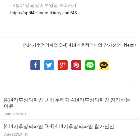
- 4월14일 당일 세부일정 보러가기
https://april4climate.tistory.com/43
[414기후정의파업 D-4] 414기후정의파업 참가선언
Next
[414기후정의파업 D-3] 우리가 414기후정의파업 참가하는
이유
Date
2023.04.11
[414기후정의파업 D-4] 414기후정의파업 참가선언
Date
2023.04.10