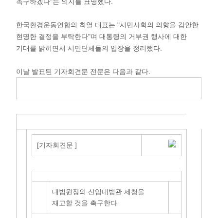
촉구하겠다"는 의지를 표명했다.
한국환경운동연합의 최열 대표는 "시민사회의 의향을 감안한
현명한 결정을 부탁한다"며 대통령의 거부권 행사에 대한
기대를 밝히면서 시민단체들의 입장을 정리했다.
이날 발표된 기자회견문 전문은 다음과 같다.
[기자회견문 ]
대법원장의 신임대법관 제청을
재고할 것을 촉구한다